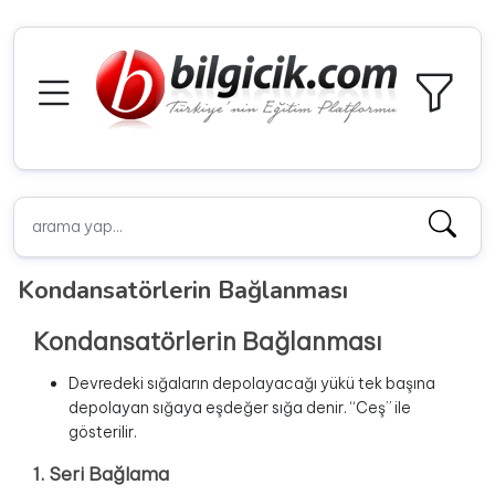
Kondansatörlerin Bağlanması
Kondansatörlerin Bağlanması
Devredeki sığaların depolayacağı yükü tek başına
depolayan sığaya eşdeğer sığa denir. “Ceş” ile
gösterilir.
1. Seri Bağlama