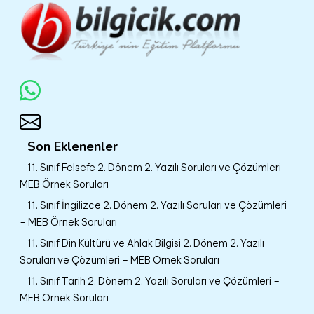
Son Eklenenler
11. Sınıf Felsefe 2. Dönem 2. Yazılı Soruları ve Çözümleri –
MEB Örnek Soruları
11. Sınıf İngilizce 2. Dönem 2. Yazılı Soruları ve Çözümleri
– MEB Örnek Soruları
11. Sınıf Din Kültürü ve Ahlak Bilgisi 2. Dönem 2. Yazılı
Soruları ve Çözümleri – MEB Örnek Soruları
11. Sınıf Tarih 2. Dönem 2. Yazılı Soruları ve Çözümleri –
MEB Örnek Soruları