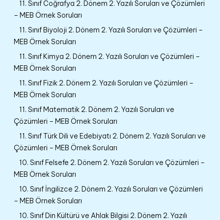
11. Sınıf Coğrafya 2. Dönem 2. Yazılı Soruları ve Çözümleri
– MEB Örnek Soruları
11. Sınıf Biyoloji 2. Dönem 2. Yazılı Soruları ve Çözümleri –
MEB Örnek Soruları
11. Sınıf Kimya 2. Dönem 2. Yazılı Soruları ve Çözümleri –
MEB Örnek Soruları
11. Sınıf Fizik 2. Dönem 2. Yazılı Soruları ve Çözümleri –
MEB Örnek Soruları
11. Sınıf Matematik 2. Dönem 2. Yazılı Soruları ve
Çözümleri – MEB Örnek Soruları
11. Sınıf Türk Dili ve Edebiyatı 2. Dönem 2. Yazılı Soruları ve
Çözümleri – MEB Örnek Soruları
10. Sınıf Felsefe 2. Dönem 2. Yazılı Soruları ve Çözümleri –
MEB Örnek Soruları
10. Sınıf İngilizce 2. Dönem 2. Yazılı Soruları ve Çözümleri
– MEB Örnek Soruları
10. Sınıf Din Kültürü ve Ahlak Bilgisi 2. Dönem 2. Yazılı