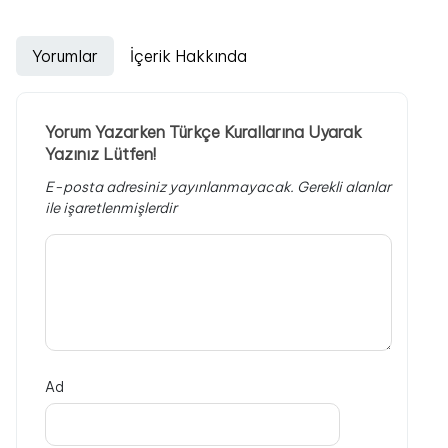
Yorumlar
İçerik Hakkında
Yorum Yazarken Türkçe Kurallarına Uyarak
Yazınız Lütfen!
E-posta adresiniz yayınlanmayacak.
Gerekli alanlar
ile işaretlenmişlerdir
Ad