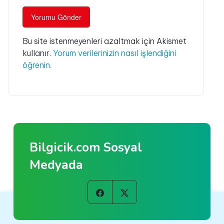
Bu site istenmeyenleri azaltmak için Akismet
kullanır.
Yorum verilerinizin nasıl işlendiğini
öğrenin.
Bilgicik.com Sosyal
Medyada