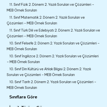
11. Sınıf Fizik 2. Dönem 2. Yazılı Soruları ve Çözümleri –
MEB Örnek Soruları
11. Sınıf Matematik 2. Dönem 2. Yazılı Soruları ve
Çözümleri – MEB Örnek Soruları
11. Sınıf Türk Dili ve Edebiyatı 2. Dönem 2. Yazılı Soruları ve
Çözümleri – MEB Örnek Soruları
10. Sınıf Felsefe 2. Dönem 2. Yazılı Soruları ve Çözümleri –
MEB Örnek Soruları
10. Sınıf İngilizce 2. Dönem 2. Yazılı Soruları ve Çözümleri
– MEB Örnek Soruları
10. Sınıf Din Kültürü ve Ahlak Bilgisi 2. Dönem 2. Yazılı
Soruları ve Çözümleri – MEB Örnek Soruları
10. Sınıf Tarih 2. Dönem 2. Yazılı Soruları ve Çözümleri –
MEB Örnek Soruları
Sınıflara Göre