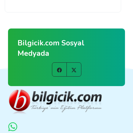
Bilgicik.com Sosyal
Medyada