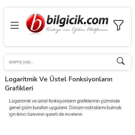
Logaritmik Ve Üstel Fonksiyonların
Grafikleri
Logaritmik ve üstel fonksiyonların grafiklerinin çiziminde
genel çizim kuralları uygulanır. Dönüm noktalarını bulmak
için ikinci türevinin işareti de incelenir.