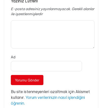
Yazınız Lütfen!
E-posta adresiniz yayınlanmayacak.
Gerekli alanlar
ile işaretlenmişlerdir
Ad
Bu site istenmeyenleri azaltmak için Akismet
kullanır.
Yorum verilerinizin nasıl işlendiğini
öğrenin.