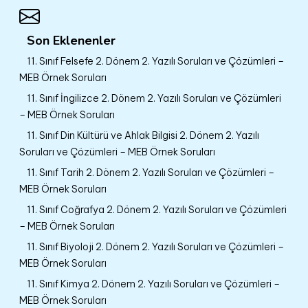
Son Eklenenler
11. Sınıf Felsefe 2. Dönem 2. Yazılı Soruları ve Çözümleri –
MEB Örnek Soruları
11. Sınıf İngilizce 2. Dönem 2. Yazılı Soruları ve Çözümleri
– MEB Örnek Soruları
11. Sınıf Din Kültürü ve Ahlak Bilgisi 2. Dönem 2. Yazılı
Soruları ve Çözümleri – MEB Örnek Soruları
11. Sınıf Tarih 2. Dönem 2. Yazılı Soruları ve Çözümleri –
MEB Örnek Soruları
11. Sınıf Coğrafya 2. Dönem 2. Yazılı Soruları ve Çözümleri
– MEB Örnek Soruları
11. Sınıf Biyoloji 2. Dönem 2. Yazılı Soruları ve Çözümleri –
MEB Örnek Soruları
11. Sınıf Kimya 2. Dönem 2. Yazılı Soruları ve Çözümleri –
MEB Örnek Soruları