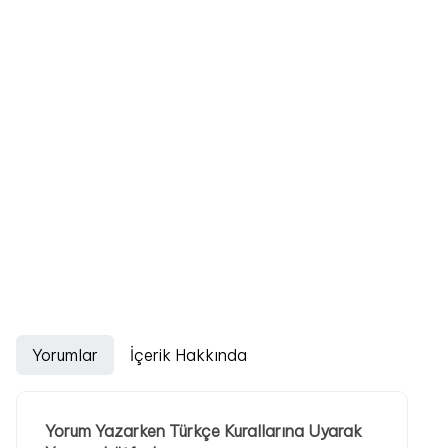
Yorumlar
İçerik Hakkında
Yorum Yazarken Türkçe Kurallarına Uyarak