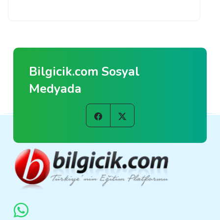
Bilgicik.com Sosyal
Medyada