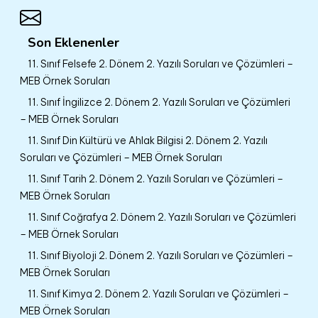
Son Eklenenler
11. Sınıf Felsefe 2. Dönem 2. Yazılı Soruları ve Çözümleri –
MEB Örnek Soruları
11. Sınıf İngilizce 2. Dönem 2. Yazılı Soruları ve Çözümleri
– MEB Örnek Soruları
11. Sınıf Din Kültürü ve Ahlak Bilgisi 2. Dönem 2. Yazılı
Soruları ve Çözümleri – MEB Örnek Soruları
11. Sınıf Tarih 2. Dönem 2. Yazılı Soruları ve Çözümleri –
MEB Örnek Soruları
11. Sınıf Coğrafya 2. Dönem 2. Yazılı Soruları ve Çözümleri
– MEB Örnek Soruları
11. Sınıf Biyoloji 2. Dönem 2. Yazılı Soruları ve Çözümleri –
MEB Örnek Soruları
11. Sınıf Kimya 2. Dönem 2. Yazılı Soruları ve Çözümleri –
MEB Örnek Soruları