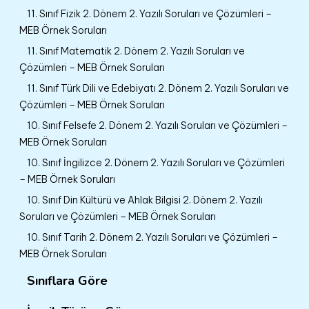
11. Sınıf Fizik 2. Dönem 2. Yazılı Soruları ve Çözümleri –
MEB Örnek Soruları
11. Sınıf Matematik 2. Dönem 2. Yazılı Soruları ve
Çözümleri – MEB Örnek Soruları
11. Sınıf Türk Dili ve Edebiyatı 2. Dönem 2. Yazılı Soruları ve
Çözümleri – MEB Örnek Soruları
10. Sınıf Felsefe 2. Dönem 2. Yazılı Soruları ve Çözümleri –
MEB Örnek Soruları
10. Sınıf İngilizce 2. Dönem 2. Yazılı Soruları ve Çözümleri
– MEB Örnek Soruları
10. Sınıf Din Kültürü ve Ahlak Bilgisi 2. Dönem 2. Yazılı
Soruları ve Çözümleri – MEB Örnek Soruları
10. Sınıf Tarih 2. Dönem 2. Yazılı Soruları ve Çözümleri –
MEB Örnek Soruları
Sınıflara Göre