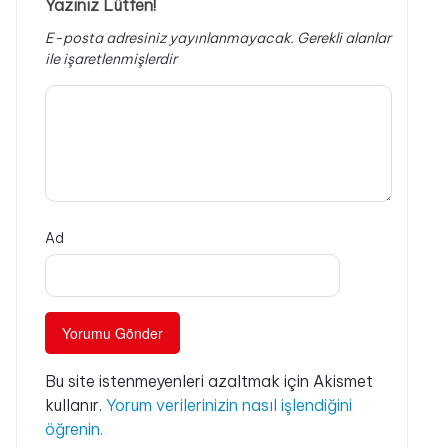
Yazınız Lütfen!
E-posta adresiniz yayınlanmayacak.
Gerekli alanlar
ile işaretlenmişlerdir
Ad
Bu site istenmeyenleri azaltmak için Akismet
kullanır.
Yorum verilerinizin nasıl işlendiğini
öğrenin.