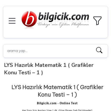
LYS Hazırlık Matematik 1 ( Grafikler
Konu Testi – 1 )
LYS Hazırlık Matematik 1 ( Grafikler
Konu Testi – 1 )