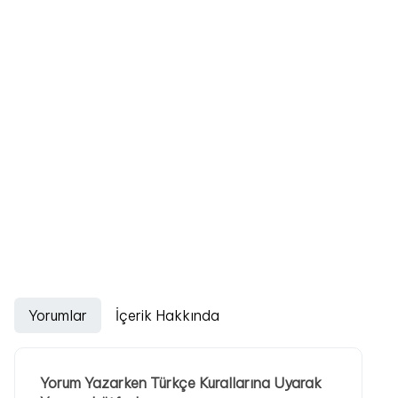
Yorumlar
İçerik Hakkında
Yorum Yazarken Türkçe Kurallarına Uyarak