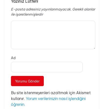
Yazınız Lütfen!
E-posta adresiniz yayınlanmayacak.
Gerekli alanlar
ile işaretlenmişlerdir
Ad
Bu site istenmeyenleri azaltmak için Akismet
kullanır.
Yorum verilerinizin nasıl işlendiğini
öğrenin.