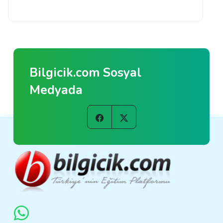
Bilgicik.com Sosyal
Medyada