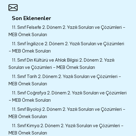
Son Eklenenler
11. Sınıf Felsefe 2. Dönem 2. Yazılı Soruları ve Çözümleri –
MEB Örnek Soruları
11. Sınıf İngilizce 2. Dönem 2. Yazılı Soruları ve Çözümleri
– MEB Örnek Soruları
11. Sınıf Din Kültürü ve Ahlak Bilgisi 2. Dönem 2. Yazılı
Soruları ve Çözümleri – MEB Örnek Soruları
11. Sınıf Tarih 2. Dönem 2. Yazılı Soruları ve Çözümleri –
MEB Örnek Soruları
11. Sınıf Coğrafya 2. Dönem 2. Yazılı Soruları ve Çözümleri
– MEB Örnek Soruları
11. Sınıf Biyoloji 2. Dönem 2. Yazılı Soruları ve Çözümleri –
MEB Örnek Soruları
11. Sınıf Kimya 2. Dönem 2. Yazılı Soruları ve Çözümleri –
MEB Örnek Soruları