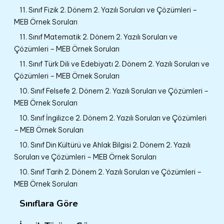
11. Sınıf Fizik 2. Dönem 2. Yazılı Soruları ve Çözümleri –
MEB Örnek Soruları
11. Sınıf Matematik 2. Dönem 2. Yazılı Soruları ve
Çözümleri – MEB Örnek Soruları
11. Sınıf Türk Dili ve Edebiyatı 2. Dönem 2. Yazılı Soruları ve
Çözümleri – MEB Örnek Soruları
10. Sınıf Felsefe 2. Dönem 2. Yazılı Soruları ve Çözümleri –
MEB Örnek Soruları
10. Sınıf İngilizce 2. Dönem 2. Yazılı Soruları ve Çözümleri
– MEB Örnek Soruları
10. Sınıf Din Kültürü ve Ahlak Bilgisi 2. Dönem 2. Yazılı
Soruları ve Çözümleri – MEB Örnek Soruları
10. Sınıf Tarih 2. Dönem 2. Yazılı Soruları ve Çözümleri –
MEB Örnek Soruları
Sınıflara Göre