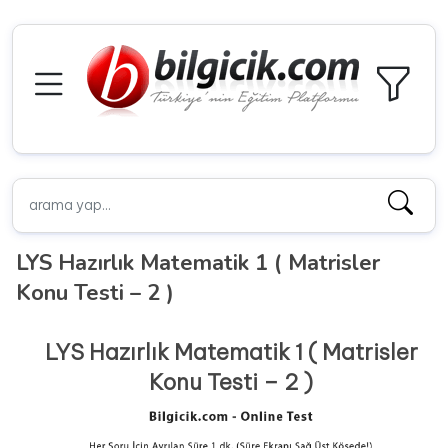
LYS Hazırlık Matematik 1 ( Matrisler
Konu Testi – 2 )
LYS Hazırlık Matematik 1 ( Matrisler
Konu Testi – 2 )