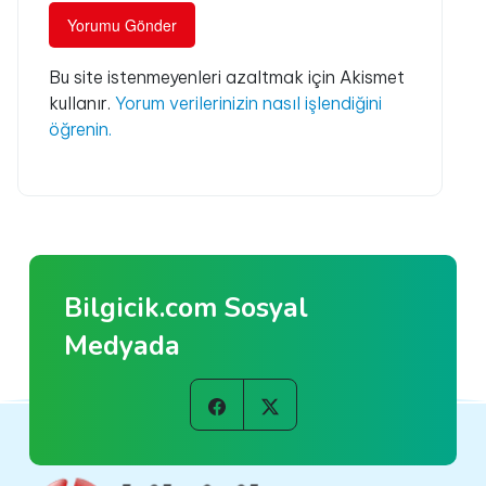
Bu site istenmeyenleri azaltmak için Akismet
kullanır.
Yorum verilerinizin nasıl işlendiğini
öğrenin.
Bilgicik.com Sosyal
Medyada