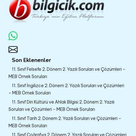
Son Eklenenler
11. Sınıf Felsefe 2. Dönem 2. Yazılı Soruları ve Çözümleri –
MEB Örnek Soruları
11. Sınıf İngilizce 2. Dönem 2. Yazılı Soruları ve Çözümleri
– MEB Örnek Soruları
11. Sınıf Din Kültürü ve Ahlak Bilgisi 2. Dönem 2. Yazılı
Soruları ve Çözümleri – MEB Örnek Soruları
11. Sınıf Tarih 2. Dönem 2. Yazılı Soruları ve Çözümleri –
MEB Örnek Soruları
11. Sınıf Coğrafya 2. Dönem 2. Yazılı Soruları ve Çözümleri