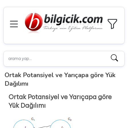
Ortak Potansiyel ve Yarıçapa göre Yük
Dağılımı
Ortak Potansiyel ve Yarıçapa göre
Yük Dağılımı