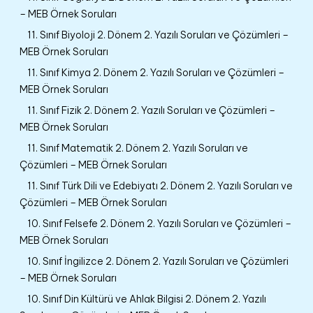
– MEB Örnek Soruları
11. Sınıf Biyoloji 2. Dönem 2. Yazılı Soruları ve Çözümleri –
MEB Örnek Soruları
11. Sınıf Kimya 2. Dönem 2. Yazılı Soruları ve Çözümleri –
MEB Örnek Soruları
11. Sınıf Fizik 2. Dönem 2. Yazılı Soruları ve Çözümleri –
MEB Örnek Soruları
11. Sınıf Matematik 2. Dönem 2. Yazılı Soruları ve
Çözümleri – MEB Örnek Soruları
11. Sınıf Türk Dili ve Edebiyatı 2. Dönem 2. Yazılı Soruları ve
Çözümleri – MEB Örnek Soruları
10. Sınıf Felsefe 2. Dönem 2. Yazılı Soruları ve Çözümleri –
MEB Örnek Soruları
10. Sınıf İngilizce 2. Dönem 2. Yazılı Soruları ve Çözümleri
– MEB Örnek Soruları
10. Sınıf Din Kültürü ve Ahlak Bilgisi 2. Dönem 2. Yazılı