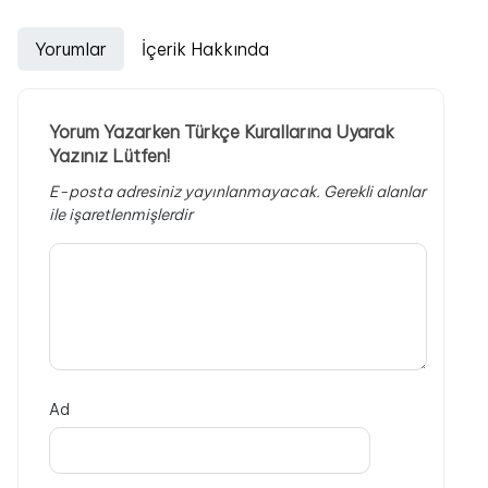
Yorumlar
İçerik Hakkında
Yorum Yazarken Türkçe Kurallarına Uyarak
Yazınız Lütfen!
E-posta adresiniz yayınlanmayacak.
Gerekli alanlar
ile işaretlenmişlerdir
Ad