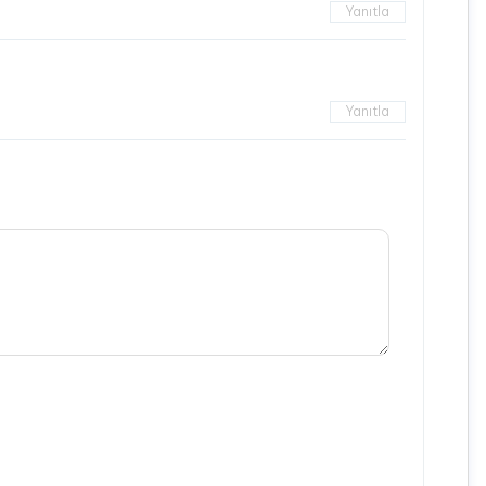
Yanıtla
Yanıtla