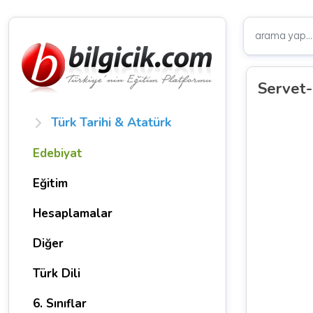
Servet-
Türk Tarihi & Atatürk
Edebiyat
Eğitim
Hesaplamalar
Diğer
Türk Dili
6. Sınıflar