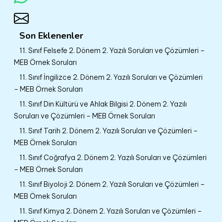
Son Eklenenler
11. Sınıf Felsefe 2. Dönem 2. Yazılı Soruları ve Çözümleri –
MEB Örnek Soruları
11. Sınıf İngilizce 2. Dönem 2. Yazılı Soruları ve Çözümleri
– MEB Örnek Soruları
11. Sınıf Din Kültürü ve Ahlak Bilgisi 2. Dönem 2. Yazılı
Soruları ve Çözümleri – MEB Örnek Soruları
11. Sınıf Tarih 2. Dönem 2. Yazılı Soruları ve Çözümleri –
MEB Örnek Soruları
11. Sınıf Coğrafya 2. Dönem 2. Yazılı Soruları ve Çözümleri
– MEB Örnek Soruları
11. Sınıf Biyoloji 2. Dönem 2. Yazılı Soruları ve Çözümleri –
MEB Örnek Soruları
11. Sınıf Kimya 2. Dönem 2. Yazılı Soruları ve Çözümleri –