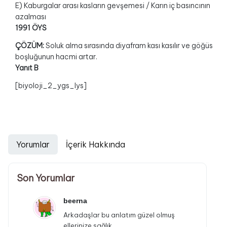
E) Kaburgalar arası kasların gevşemesi / Karın iç basıncının
azalması
1991 ÖYS
ÇÖZÜM:
Soluk alma sırasında diyafram kası kasılır ve göğüs
boşluğunun hacmi artar.
Yanıt B
[biyoloji_2_ygs_lys]
Yorumlar
İçerik Hakkında
Son Yorumlar
beerna
Arkadaşlar bu anlatım güzel olmuş
ellerinize sağlık.