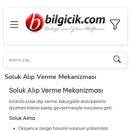
Soluk Alıp Verme Mekanizması
Soluk Alıp Verme Mekanizması
İnsanda soluk alıp verme; kaburgalar arası kaslarla,
diyafram kasının kasılıp gevşetmesiyle meydana gelir.
Soluk Alma
Oksijence zengin havanın solunum yollarından