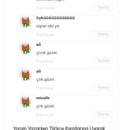
Yanıtla
12 yıl önce
öyküüüüüüüüüüüü
süper abi ya
Yanıtla
12 yıl önce
ali
çook güzel
Yanıtla
11 yıl önce
ali
çok güzel
Yanıtla
11 yıl önce
misafir
çok güzel
Yanıtla
9 yıl önce
Yorum Yazarken Türkçe Kurallarına Uyarak