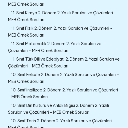
MEB Örnek Soruları
11. Sınıf Kimya 2. Dönem 2. Yazılı Soruları ve Çözümleri –
MEB Örnek Soruları
11. Sınıf Fizik 2. Dönem 2. Yazılı Soruları ve Çözümleri –
MEB Örnek Soruları
11. Sınıf Matematik 2. Dönem 2. Yazılı Soruları ve
Çözümleri – MEB Örnek Soruları
11. Sınıf Türk Dili ve Edebiyatı 2. Dönem 2. Yazılı Soruları ve
Çözümleri – MEB Örnek Soruları
10. Sınıf Felsefe 2. Dönem 2. Yazılı Soruları ve Çözümleri –
MEB Örnek Soruları
10. Sınıf İngilizce 2. Dönem 2. Yazılı Soruları ve Çözümleri
– MEB Örnek Soruları
10. Sınıf Din Kültürü ve Ahlak Bilgisi 2. Dönem 2. Yazılı
Soruları ve Çözümleri – MEB Örnek Soruları
10. Sınıf Tarih 2. Dönem 2. Yazılı Soruları ve Çözümleri –
MEB Örnek Soruları