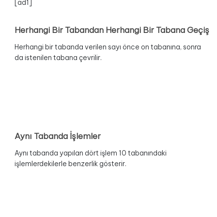
[ad1]
Herhangi Bir Tabandan Herhangi Bir Tabana Geçiş
Herhangi bir tabanda verilen sayı önce on tabanına, sonra
da istenilen tabana çevrilir.
Aynı Tabanda İşlemler
Aynı tabanda yapılan dört işlem 10 tabanındaki
işlemlerdekilerle benzerlik gösterir.