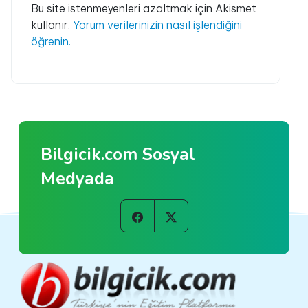
Bu site istenmeyenleri azaltmak için Akismet
kullanır.
Yorum verilerinizin nasıl işlendiğini
öğrenin.
Bilgicik.com Sosyal
Medyada