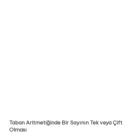
Taban Aritmetiğinde Bir Sayının Tek veya Çift
Olması