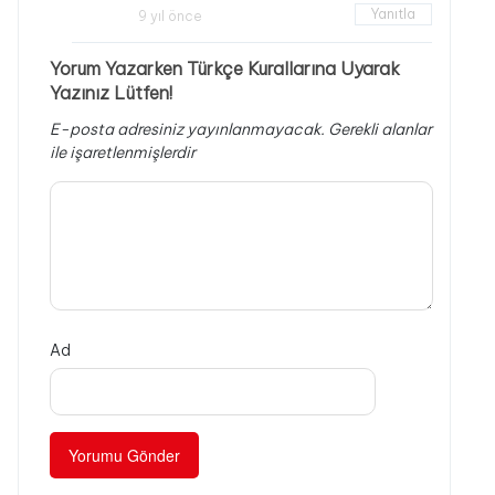
Yanıtla
9 yıl önce
Yorum Yazarken Türkçe Kurallarına Uyarak
Yazınız Lütfen!
E-posta adresiniz yayınlanmayacak.
Gerekli alanlar
ile işaretlenmişlerdir
Ad