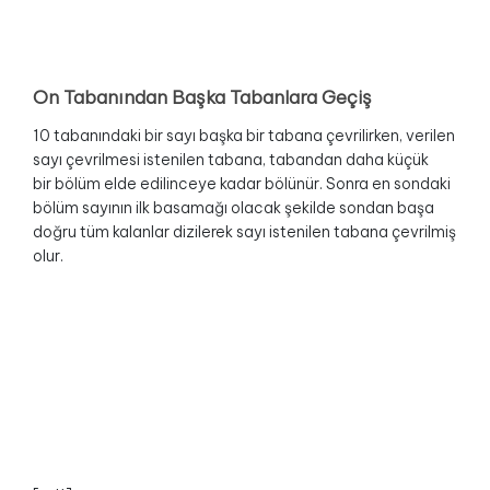
On Tabanından Başka Tabanlara Geçiş
10 tabanındaki bir sayı başka bir tabana çevrilirken, verilen
sayı çevrilmesi istenilen tabana, tabandan daha küçük
bir bölüm elde edilinceye kadar bölünür. Sonra en sondaki
bölüm sayının ilk basamağı olacak şekilde sondan başa
doğru tüm kalanlar dizilerek sayı istenilen tabana çevrilmiş
olur.