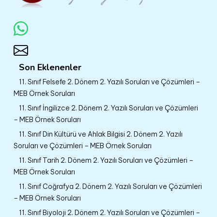
Son Eklenenler
11. Sınıf Felsefe 2. Dönem 2. Yazılı Soruları ve Çözümleri –
MEB Örnek Soruları
11. Sınıf İngilizce 2. Dönem 2. Yazılı Soruları ve Çözümleri
– MEB Örnek Soruları
11. Sınıf Din Kültürü ve Ahlak Bilgisi 2. Dönem 2. Yazılı
Soruları ve Çözümleri – MEB Örnek Soruları
11. Sınıf Tarih 2. Dönem 2. Yazılı Soruları ve Çözümleri –
MEB Örnek Soruları
11. Sınıf Coğrafya 2. Dönem 2. Yazılı Soruları ve Çözümleri
– MEB Örnek Soruları
11. Sınıf Biyoloji 2. Dönem 2. Yazılı Soruları ve Çözümleri –