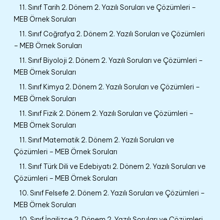
11. Sınıf Tarih 2. Dönem 2. Yazılı Soruları ve Çözümleri –
MEB Örnek Soruları
11. Sınıf Coğrafya 2. Dönem 2. Yazılı Soruları ve Çözümleri
– MEB Örnek Soruları
11. Sınıf Biyoloji 2. Dönem 2. Yazılı Soruları ve Çözümleri –
MEB Örnek Soruları
11. Sınıf Kimya 2. Dönem 2. Yazılı Soruları ve Çözümleri –
MEB Örnek Soruları
11. Sınıf Fizik 2. Dönem 2. Yazılı Soruları ve Çözümleri –
MEB Örnek Soruları
11. Sınıf Matematik 2. Dönem 2. Yazılı Soruları ve
Çözümleri – MEB Örnek Soruları
11. Sınıf Türk Dili ve Edebiyatı 2. Dönem 2. Yazılı Soruları ve
Çözümleri – MEB Örnek Soruları
10. Sınıf Felsefe 2. Dönem 2. Yazılı Soruları ve Çözümleri –
MEB Örnek Soruları
10. Sınıf İngilizce 2. Dönem 2. Yazılı Soruları ve Çözümleri