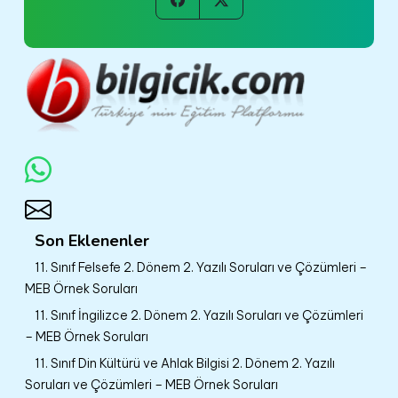
Son Eklenenler
11. Sınıf Felsefe 2. Dönem 2. Yazılı Soruları ve Çözümleri –
MEB Örnek Soruları
11. Sınıf İngilizce 2. Dönem 2. Yazılı Soruları ve Çözümleri
– MEB Örnek Soruları
11. Sınıf Din Kültürü ve Ahlak Bilgisi 2. Dönem 2. Yazılı
Soruları ve Çözümleri – MEB Örnek Soruları