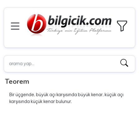
Teorem
Bir üçgende, büyük açı karşısında büyük kenar, küçük açı
karşısında küçük kenar bulunur.