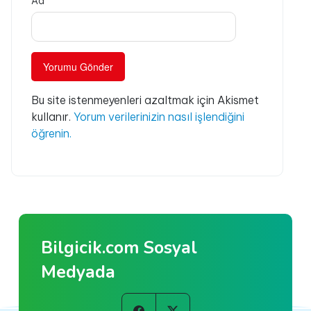
Ad
Bu site istenmeyenleri azaltmak için Akismet
kullanır.
Yorum verilerinizin nasıl işlendiğini
öğrenin.
Bilgicik.com Sosyal
Medyada