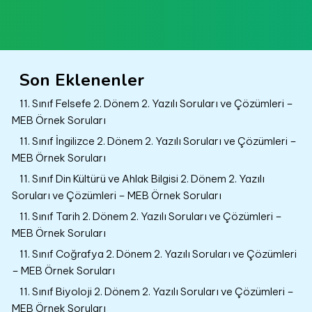
Son Eklenenler
11. Sınıf Felsefe 2. Dönem 2. Yazılı Soruları ve Çözümleri –
MEB Örnek Soruları
11. Sınıf İngilizce 2. Dönem 2. Yazılı Soruları ve Çözümleri –
MEB Örnek Soruları
11. Sınıf Din Kültürü ve Ahlak Bilgisi 2. Dönem 2. Yazılı
Soruları ve Çözümleri – MEB Örnek Soruları
11. Sınıf Tarih 2. Dönem 2. Yazılı Soruları ve Çözümleri –
MEB Örnek Soruları
11. Sınıf Coğrafya 2. Dönem 2. Yazılı Soruları ve Çözümleri
– MEB Örnek Soruları
11. Sınıf Biyoloji 2. Dönem 2. Yazılı Soruları ve Çözümleri –
MEB Örnek Soruları