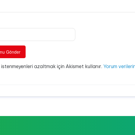
e istenmeyenleri azaltmak için Akismet kullanır.
Yorum verilerin