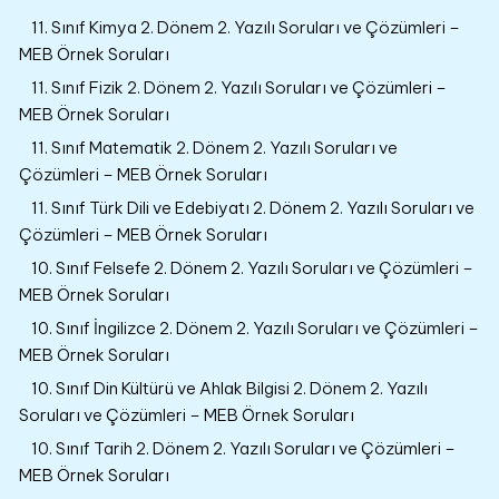
11. Sınıf Kimya 2. Dönem 2. Yazılı Soruları ve Çözümleri –
MEB Örnek Soruları
11. Sınıf Fizik 2. Dönem 2. Yazılı Soruları ve Çözümleri –
MEB Örnek Soruları
11. Sınıf Matematik 2. Dönem 2. Yazılı Soruları ve
Çözümleri – MEB Örnek Soruları
11. Sınıf Türk Dili ve Edebiyatı 2. Dönem 2. Yazılı Soruları ve
Çözümleri – MEB Örnek Soruları
10. Sınıf Felsefe 2. Dönem 2. Yazılı Soruları ve Çözümleri –
MEB Örnek Soruları
10. Sınıf İngilizce 2. Dönem 2. Yazılı Soruları ve Çözümleri –
MEB Örnek Soruları
10. Sınıf Din Kültürü ve Ahlak Bilgisi 2. Dönem 2. Yazılı
Soruları ve Çözümleri – MEB Örnek Soruları
10. Sınıf Tarih 2. Dönem 2. Yazılı Soruları ve Çözümleri –
MEB Örnek Soruları