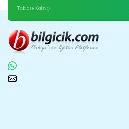
Takipte Kalın :)