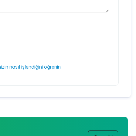
izin nasıl işlendiğini öğrenin.