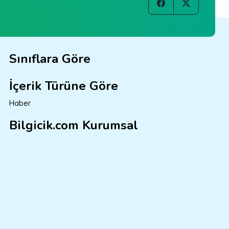
Sınıflara Göre
İçerik Türüne Göre
Haber
Bilgicik.com Kurumsal