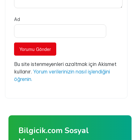
Ad
Bu site istenmeyenleri azaltmak için Akismet
kullanır.
Yorum verilerinizin nasıl işlendiğini
öğrenin.
Bilgicik.com Sosyal