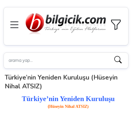
Türkiye’nin Yeniden Kuruluşu (Hüseyin
Nihal ATSIZ)
Türkiye’nin Yeniden Kuruluşu
(
Hüseyin Nihal ATSIZ)