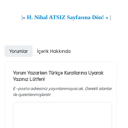
|
»
H. Nihal ATSIZ Sayfasına Dön!
«
|
Yorumlar
İçerik Hakkında
Yorum Yazarken Türkçe Kurallarına Uyarak
Yazınız Lütfen!
E-posta adresiniz yayınlanmayacak.
Gerekli alanlar
ile işaretlenmişlerdir