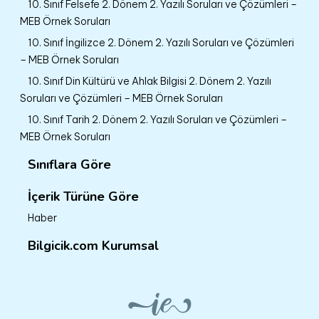
10. Sınıf Felsefe 2. Dönem 2. Yazılı Soruları ve Çözümleri –
MEB Örnek Soruları
10. Sınıf İngilizce 2. Dönem 2. Yazılı Soruları ve Çözümleri
– MEB Örnek Soruları
10. Sınıf Din Kültürü ve Ahlak Bilgisi 2. Dönem 2. Yazılı
Soruları ve Çözümleri – MEB Örnek Soruları
10. Sınıf Tarih 2. Dönem 2. Yazılı Soruları ve Çözümleri –
MEB Örnek Soruları
Sınıflara Göre
İçerik Türüne Göre
Haber
Bilgicik.com Kurumsal