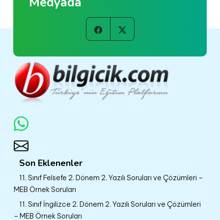
Medyada
Son Eklenenler
11. Sınıf Felsefe 2. Dönem 2. Yazılı Soruları ve Çözümleri –
MEB Örnek Soruları
11. Sınıf İngilizce 2. Dönem 2. Yazılı Soruları ve Çözümleri
– MEB Örnek Soruları