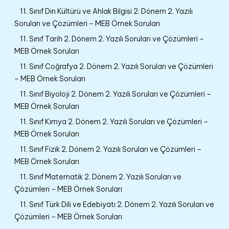
11. Sınıf Din Kültürü ve Ahlak Bilgisi 2. Dönem 2. Yazılı
Soruları ve Çözümleri – MEB Örnek Soruları
11. Sınıf Tarih 2. Dönem 2. Yazılı Soruları ve Çözümleri –
MEB Örnek Soruları
11. Sınıf Coğrafya 2. Dönem 2. Yazılı Soruları ve Çözümleri
– MEB Örnek Soruları
11. Sınıf Biyoloji 2. Dönem 2. Yazılı Soruları ve Çözümleri –
MEB Örnek Soruları
11. Sınıf Kimya 2. Dönem 2. Yazılı Soruları ve Çözümleri –
MEB Örnek Soruları
11. Sınıf Fizik 2. Dönem 2. Yazılı Soruları ve Çözümleri –
MEB Örnek Soruları
11. Sınıf Matematik 2. Dönem 2. Yazılı Soruları ve
Çözümleri – MEB Örnek Soruları
11. Sınıf Türk Dili ve Edebiyatı 2. Dönem 2. Yazılı Soruları ve
Çözümleri – MEB Örnek Soruları