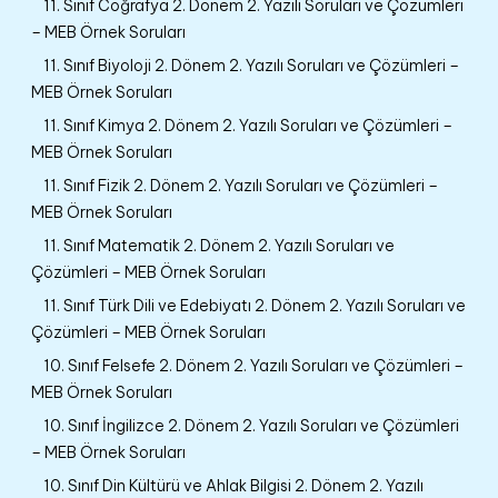
11. Sınıf Coğrafya 2. Dönem 2. Yazılı Soruları ve Çözümleri
– MEB Örnek Soruları
11. Sınıf Biyoloji 2. Dönem 2. Yazılı Soruları ve Çözümleri –
MEB Örnek Soruları
11. Sınıf Kimya 2. Dönem 2. Yazılı Soruları ve Çözümleri –
MEB Örnek Soruları
11. Sınıf Fizik 2. Dönem 2. Yazılı Soruları ve Çözümleri –
MEB Örnek Soruları
11. Sınıf Matematik 2. Dönem 2. Yazılı Soruları ve
Çözümleri – MEB Örnek Soruları
11. Sınıf Türk Dili ve Edebiyatı 2. Dönem 2. Yazılı Soruları ve
Çözümleri – MEB Örnek Soruları
10. Sınıf Felsefe 2. Dönem 2. Yazılı Soruları ve Çözümleri –
MEB Örnek Soruları
10. Sınıf İngilizce 2. Dönem 2. Yazılı Soruları ve Çözümleri
– MEB Örnek Soruları
10. Sınıf Din Kültürü ve Ahlak Bilgisi 2. Dönem 2. Yazılı