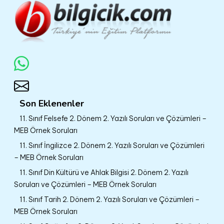
Son Eklenenler
11. Sınıf Felsefe 2. Dönem 2. Yazılı Soruları ve Çözümleri –
MEB Örnek Soruları
11. Sınıf İngilizce 2. Dönem 2. Yazılı Soruları ve Çözümleri
– MEB Örnek Soruları
11. Sınıf Din Kültürü ve Ahlak Bilgisi 2. Dönem 2. Yazılı
Soruları ve Çözümleri – MEB Örnek Soruları
11. Sınıf Tarih 2. Dönem 2. Yazılı Soruları ve Çözümleri –
MEB Örnek Soruları