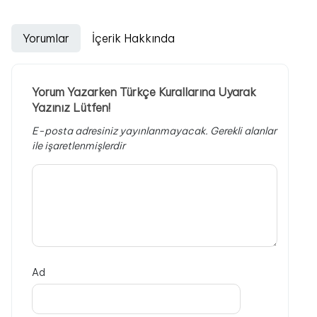
Yorumlar
İçerik Hakkında
Yorum Yazarken Türkçe Kurallarına Uyarak
Yazınız Lütfen!
E-posta adresiniz yayınlanmayacak.
Gerekli alanlar
ile işaretlenmişlerdir
Ad