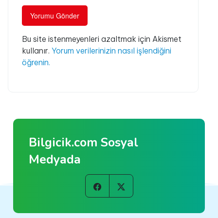
Bu site istenmeyenleri azaltmak için Akismet
kullanır.
Yorum verilerinizin nasıl işlendiğini
öğrenin.
Bilgicik.com Sosyal
Medyada