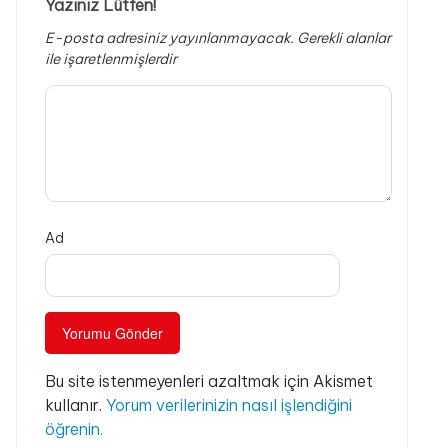
Yazınız Lütfen!
E-posta adresiniz yayınlanmayacak.
Gerekli alanlar
ile işaretlenmişlerdir
Ad
Bu site istenmeyenleri azaltmak için Akismet
kullanır.
Yorum verilerinizin nasıl işlendiğini
öğrenin.