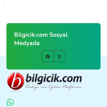
Bilgicik.com Sosyal
Medyada