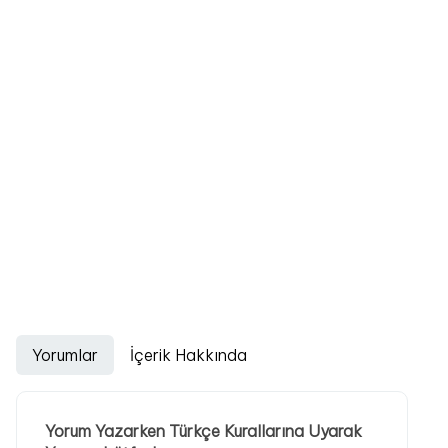
Yorumlar
İçerik Hakkında
Yorum Yazarken Türkçe Kurallarına Uyarak