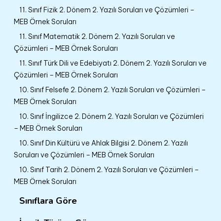
11. Sınıf Fizik 2. Dönem 2. Yazılı Soruları ve Çözümleri –
MEB Örnek Soruları
11. Sınıf Matematik 2. Dönem 2. Yazılı Soruları ve
Çözümleri – MEB Örnek Soruları
11. Sınıf Türk Dili ve Edebiyatı 2. Dönem 2. Yazılı Soruları ve
Çözümleri – MEB Örnek Soruları
10. Sınıf Felsefe 2. Dönem 2. Yazılı Soruları ve Çözümleri –
MEB Örnek Soruları
10. Sınıf İngilizce 2. Dönem 2. Yazılı Soruları ve Çözümleri
– MEB Örnek Soruları
10. Sınıf Din Kültürü ve Ahlak Bilgisi 2. Dönem 2. Yazılı
Soruları ve Çözümleri – MEB Örnek Soruları
10. Sınıf Tarih 2. Dönem 2. Yazılı Soruları ve Çözümleri –
MEB Örnek Soruları
Sınıflara Göre