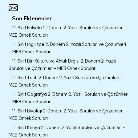
Son Eklenenler
11. Sınıf Felsefe 2. Dönem 2. Yazılı Soruları ve Çözümleri –
MEB Örnek Soruları
11. Sınıf İngilizce 2. Dönem 2. Yazılı Soruları ve Çözümleri
– MEB Örnek Soruları
11. Sınıf Din Kültürü ve Ahlak Bilgisi 2. Dönem 2. Yazılı
Soruları ve Çözümleri – MEB Örnek Soruları
11. Sınıf Tarih 2. Dönem 2. Yazılı Soruları ve Çözümleri –
MEB Örnek Soruları
11. Sınıf Coğrafya 2. Dönem 2. Yazılı Soruları ve Çözümleri
– MEB Örnek Soruları
11. Sınıf Biyoloji 2. Dönem 2. Yazılı Soruları ve Çözümleri –
MEB Örnek Soruları
11. Sınıf Kimya 2. Dönem 2. Yazılı Soruları ve Çözümleri –
MEB Örnek Soruları