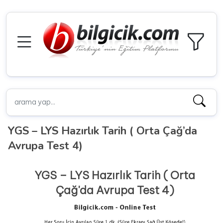
YGS – LYS Hazırlık Tarih ( Orta Çağ’da
Avrupa Test 4)
YGS – LYS Hazırlık Tarih ( Orta
Çağ'da Avrupa Test 4)