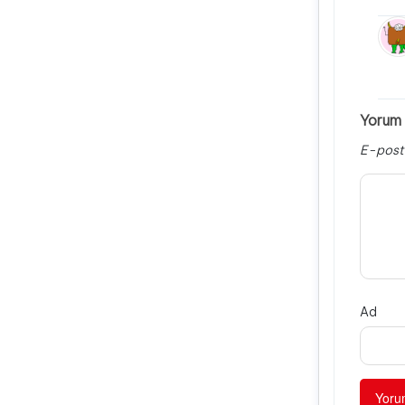
Yorum 
E-post
Ad