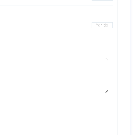
Yanıtla