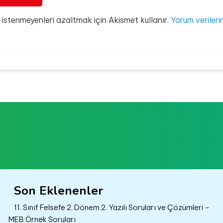
e istenmeyenleri azaltmak için Akismet kullanır.
Yorum verilerin
Son Eklenenler
11. Sınıf Felsefe 2. Dönem 2. Yazılı Soruları ve Çözümleri –
MEB Örnek Soruları