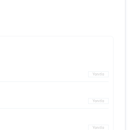
Yanıtla
Yanıtla
Yanıtla