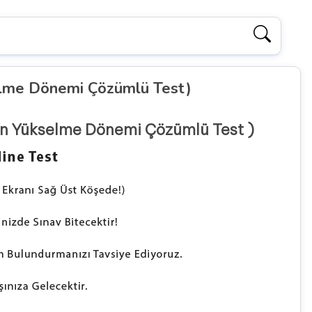
kselme Dönemi Çözümlü Test)
nin Yükselme Dönemi Çözümlü Test )