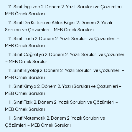
11. Sınıf İngilizce 2. Dönem 2. Yazılı Soruları ve Çözümleri –
MEB Örnek Soruları
11. Sınıf Din Kültürü ve Ahlak Bilgisi 2. Dönem 2. Yazılı
Soruları ve Çözümleri – MEB Örnek Soruları
11. Sınıf Tarih 2. Dönem 2. Yazılı Soruları ve Çözümleri –
MEB Örnek Soruları
11. Sınıf Coğrafya 2. Dönem 2. Yazılı Soruları ve Çözümleri
– MEB Örnek Soruları
11. Sınıf Biyoloji 2. Dönem 2. Yazılı Soruları ve Çözümleri –
MEB Örnek Soruları
11. Sınıf Kimya 2. Dönem 2. Yazılı Soruları ve Çözümleri –
MEB Örnek Soruları
11. Sınıf Fizik 2. Dönem 2. Yazılı Soruları ve Çözümleri –
MEB Örnek Soruları
11. Sınıf Matematik 2. Dönem 2. Yazılı Soruları ve
Çözümleri – MEB Örnek Soruları