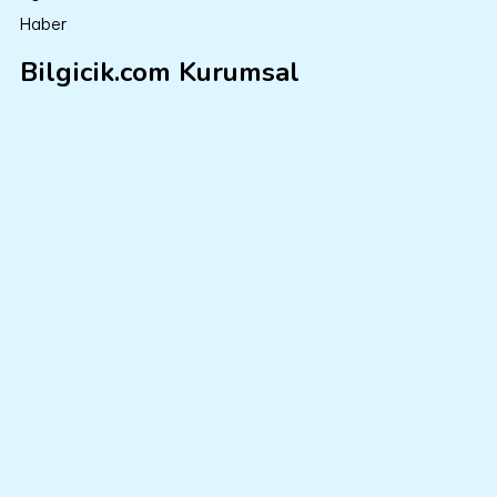
Haber
Bilgicik.com Kurumsal