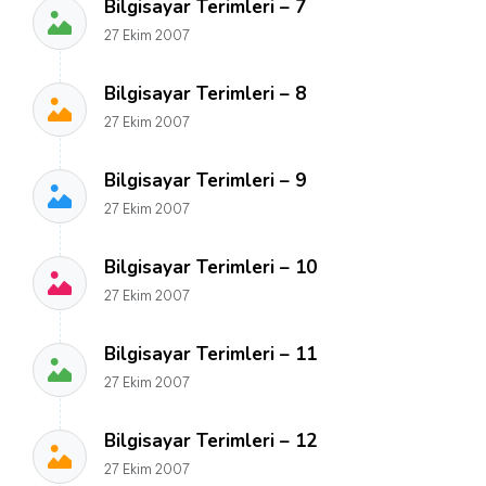
Bilgisayar Terimleri – 7
27 Ekim 2007
Bilgisayar Terimleri – 8
27 Ekim 2007
Bilgisayar Terimleri – 9
27 Ekim 2007
Bilgisayar Terimleri – 10
27 Ekim 2007
Bilgisayar Terimleri – 11
27 Ekim 2007
Bilgisayar Terimleri – 12
27 Ekim 2007