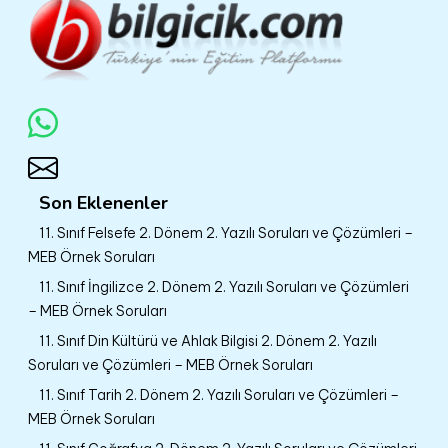
Son Eklenenler
11. Sınıf Felsefe 2. Dönem 2. Yazılı Soruları ve Çözümleri –
MEB Örnek Soruları
11. Sınıf İngilizce 2. Dönem 2. Yazılı Soruları ve Çözümleri
– MEB Örnek Soruları
11. Sınıf Din Kültürü ve Ahlak Bilgisi 2. Dönem 2. Yazılı
Soruları ve Çözümleri – MEB Örnek Soruları
11. Sınıf Tarih 2. Dönem 2. Yazılı Soruları ve Çözümleri –
MEB Örnek Soruları