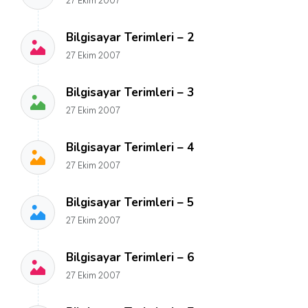
27 Ekim 2007
Bilgisayar Terimleri – 2
27 Ekim 2007
Bilgisayar Terimleri – 3
27 Ekim 2007
Bilgisayar Terimleri – 4
27 Ekim 2007
Bilgisayar Terimleri – 5
27 Ekim 2007
Bilgisayar Terimleri – 6
27 Ekim 2007