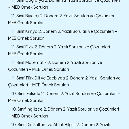
11. Sınıf Coğrafya 2. Dönem 2. Yazılı Soruları ve Çözümleri
– MEB Örnek Soruları
11. Sınıf Biyoloji 2. Dönem 2. Yazılı Soruları ve Çözümleri –
MEB Örnek Soruları
11. Sınıf Kimya 2. Dönem 2. Yazılı Soruları ve Çözümleri –
MEB Örnek Soruları
11. Sınıf Fizik 2. Dönem 2. Yazılı Soruları ve Çözümleri –
MEB Örnek Soruları
11. Sınıf Matematik 2. Dönem 2. Yazılı Soruları ve
Çözümleri – MEB Örnek Soruları
11. Sınıf Türk Dili ve Edebiyatı 2. Dönem 2. Yazılı Soruları ve
Çözümleri – MEB Örnek Soruları
10. Sınıf Felsefe 2. Dönem 2. Yazılı Soruları ve Çözümleri –
MEB Örnek Soruları
10. Sınıf İngilizce 2. Dönem 2. Yazılı Soruları ve Çözümleri
– MEB Örnek Soruları
10. Sınıf Din Kültürü ve Ahlak Bilgisi 2. Dönem 2. Yazılı