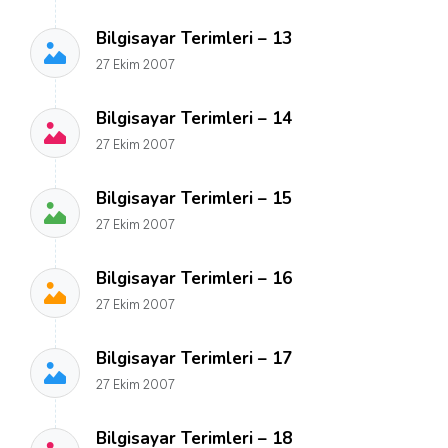
Bilgisayar Terimleri – 13
27 Ekim 2007
Bilgisayar Terimleri – 14
27 Ekim 2007
Bilgisayar Terimleri – 15
27 Ekim 2007
Bilgisayar Terimleri – 16
27 Ekim 2007
Bilgisayar Terimleri – 17
27 Ekim 2007
Bilgisayar Terimleri – 18