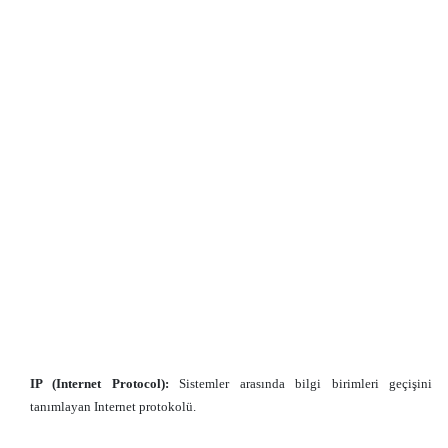
IP (Internet Protocol):
Sistemler arasında bilgi birimleri geçişini
tanımlayan Internet protokolü.