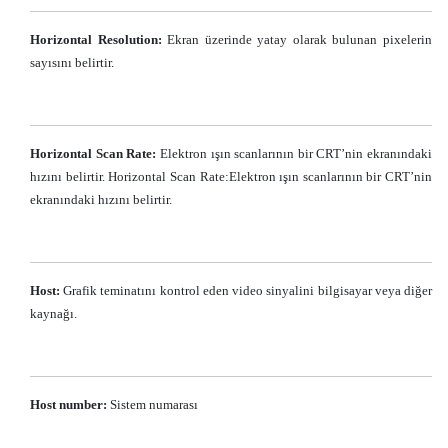
Horizontal Resolution:
Ekran üzerinde yatay olarak bulunan pixelerin
sayısını belirtir.
Horizontal Scan Rate:
Elektron ışın scanlarının bir CRT’nin ekranındaki
hızını belirtir. Horizontal Scan Rate:Elektron ışın scanlarının bir CRT’nin
ekranındaki hızını belirtir.
Host:
Grafik teminatını kontrol eden video sinyalini bilgisayar veya diğer
kaynağı.
Host number:
Sistem numarası