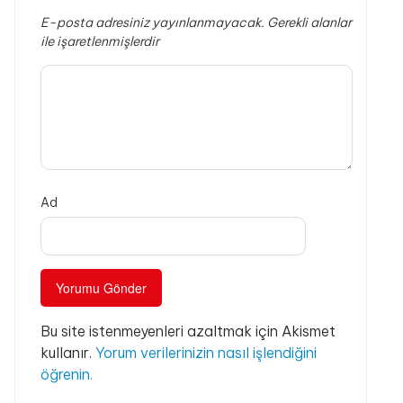
E-posta adresiniz yayınlanmayacak.
Gerekli alanlar
ile işaretlenmişlerdir
Ad
Bu site istenmeyenleri azaltmak için Akismet
kullanır.
Yorum verilerinizin nasıl işlendiğini
öğrenin.