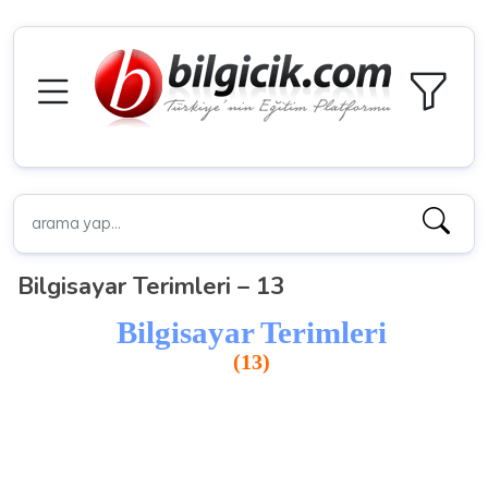
Bilgisayar Terimleri – 13
Bilgisayar Terimleri
(13)