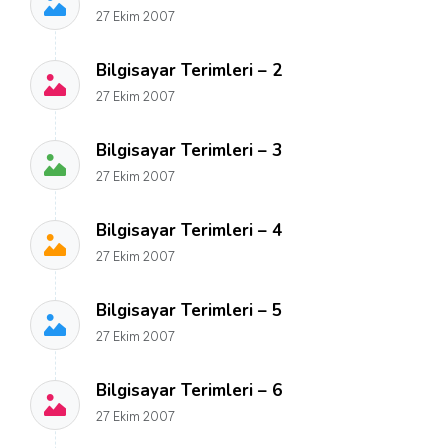
27 Ekim 2007
Bilgisayar Terimleri – 2
27 Ekim 2007
Bilgisayar Terimleri – 3
27 Ekim 2007
Bilgisayar Terimleri – 4
27 Ekim 2007
Bilgisayar Terimleri – 5
27 Ekim 2007
Bilgisayar Terimleri – 6
27 Ekim 2007