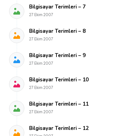
Bilgisayar Terimleri – 7
27 Ekim 2007
Bilgisayar Terimleri – 8
27 Ekim 2007
Bilgisayar Terimleri – 9
27 Ekim 2007
Bilgisayar Terimleri – 10
27 Ekim 2007
Bilgisayar Terimleri – 11
27 Ekim 2007
Bilgisayar Terimleri – 12