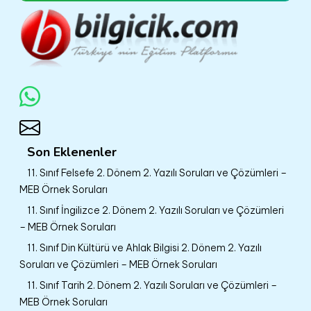
Son Eklenenler
11. Sınıf Felsefe 2. Dönem 2. Yazılı Soruları ve Çözümleri –
MEB Örnek Soruları
11. Sınıf İngilizce 2. Dönem 2. Yazılı Soruları ve Çözümleri
– MEB Örnek Soruları
11. Sınıf Din Kültürü ve Ahlak Bilgisi 2. Dönem 2. Yazılı
Soruları ve Çözümleri – MEB Örnek Soruları
11. Sınıf Tarih 2. Dönem 2. Yazılı Soruları ve Çözümleri –
MEB Örnek Soruları