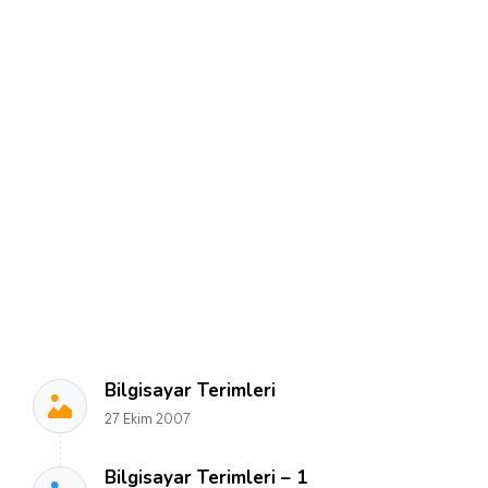
Bilgisayar Terimleri
27 Ekim 2007
Bilgisayar Terimleri – 1