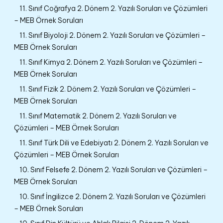
11. Sınıf Coğrafya 2. Dönem 2. Yazılı Soruları ve Çözümleri
– MEB Örnek Soruları
11. Sınıf Biyoloji 2. Dönem 2. Yazılı Soruları ve Çözümleri –
MEB Örnek Soruları
11. Sınıf Kimya 2. Dönem 2. Yazılı Soruları ve Çözümleri –
MEB Örnek Soruları
11. Sınıf Fizik 2. Dönem 2. Yazılı Soruları ve Çözümleri –
MEB Örnek Soruları
11. Sınıf Matematik 2. Dönem 2. Yazılı Soruları ve
Çözümleri – MEB Örnek Soruları
11. Sınıf Türk Dili ve Edebiyatı 2. Dönem 2. Yazılı Soruları ve
Çözümleri – MEB Örnek Soruları
10. Sınıf Felsefe 2. Dönem 2. Yazılı Soruları ve Çözümleri –
MEB Örnek Soruları
10. Sınıf İngilizce 2. Dönem 2. Yazılı Soruları ve Çözümleri
– MEB Örnek Soruları