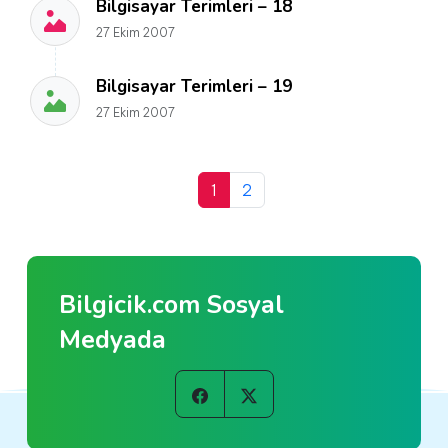
Bilgisayar Terimleri – 18
27 Ekim 2007
Bilgisayar Terimleri – 19
27 Ekim 2007
1
2
Bilgicik.com Sosyal
Medyada