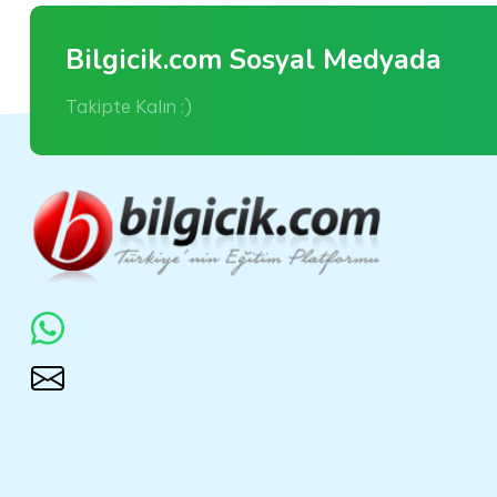
Bilgicik.com Sosyal Medyada
Takipte Kalın :)