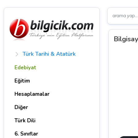
Bilgisay
Türk Tarihi & Atatürk
Edebiyat
Eğitim
Hesaplamalar
Diğer
Türk Dili
6. Sınıflar