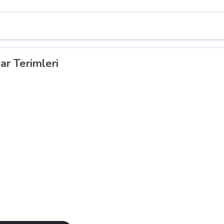
ar Terimleri