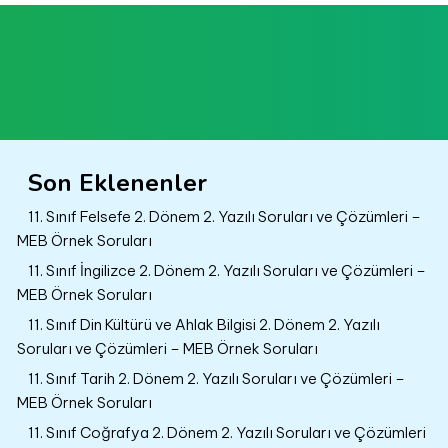
Son Eklenenler
11. Sınıf Felsefe 2. Dönem 2. Yazılı Soruları ve Çözümleri –
MEB Örnek Soruları
11. Sınıf İngilizce 2. Dönem 2. Yazılı Soruları ve Çözümleri –
MEB Örnek Soruları
11. Sınıf Din Kültürü ve Ahlak Bilgisi 2. Dönem 2. Yazılı
Soruları ve Çözümleri – MEB Örnek Soruları
11. Sınıf Tarih 2. Dönem 2. Yazılı Soruları ve Çözümleri –
MEB Örnek Soruları
11. Sınıf Coğrafya 2. Dönem 2. Yazılı Soruları ve Çözümleri