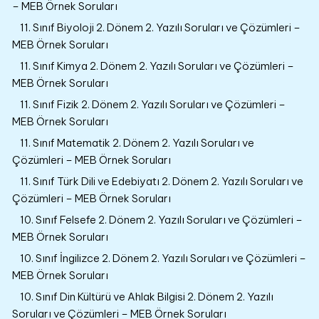
– MEB Örnek Soruları
11. Sınıf Biyoloji 2. Dönem 2. Yazılı Soruları ve Çözümleri –
MEB Örnek Soruları
11. Sınıf Kimya 2. Dönem 2. Yazılı Soruları ve Çözümleri –
MEB Örnek Soruları
11. Sınıf Fizik 2. Dönem 2. Yazılı Soruları ve Çözümleri –
MEB Örnek Soruları
11. Sınıf Matematik 2. Dönem 2. Yazılı Soruları ve
Çözümleri – MEB Örnek Soruları
11. Sınıf Türk Dili ve Edebiyatı 2. Dönem 2. Yazılı Soruları ve
Çözümleri – MEB Örnek Soruları
10. Sınıf Felsefe 2. Dönem 2. Yazılı Soruları ve Çözümleri –
MEB Örnek Soruları
10. Sınıf İngilizce 2. Dönem 2. Yazılı Soruları ve Çözümleri –
MEB Örnek Soruları
10. Sınıf Din Kültürü ve Ahlak Bilgisi 2. Dönem 2. Yazılı
Soruları ve Çözümleri – MEB Örnek Soruları