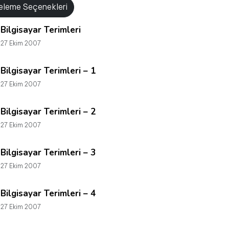
releme Seçenekleri
Bilgisayar Terimleri
27 Ekim 2007
Bilgisayar Terimleri – 1
27 Ekim 2007
Bilgisayar Terimleri – 2
27 Ekim 2007
Bilgisayar Terimleri – 3
27 Ekim 2007
Bilgisayar Terimleri – 4
27 Ekim 2007