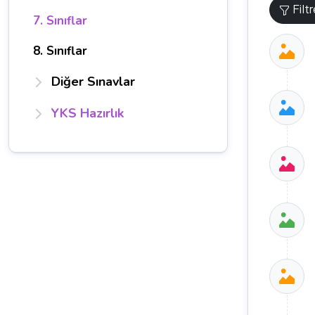
Filt
7. Sınıflar
8. Sınıflar
Diğer Sınavlar
YKS Hazırlık