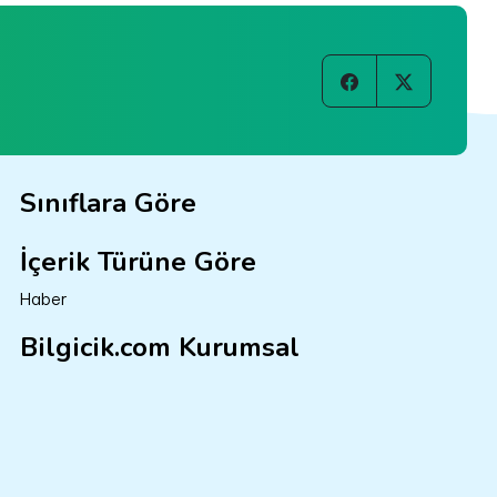
Sınıflara Göre
İçerik Türüne Göre
Haber
Bilgicik.com Kurumsal