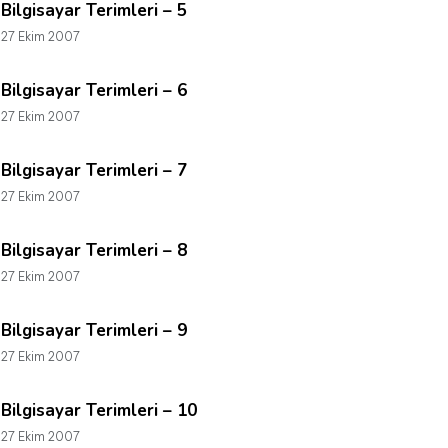
Bilgisayar Terimleri – 5
27 Ekim 2007
Bilgisayar Terimleri – 6
27 Ekim 2007
Bilgisayar Terimleri – 7
27 Ekim 2007
Bilgisayar Terimleri – 8
27 Ekim 2007
Bilgisayar Terimleri – 9
27 Ekim 2007
Bilgisayar Terimleri – 10
27 Ekim 2007