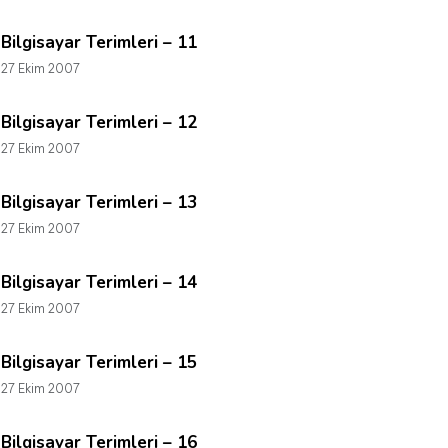
Bilgisayar Terimleri – 11
27 Ekim 2007
Bilgisayar Terimleri – 12
27 Ekim 2007
Bilgisayar Terimleri – 13
27 Ekim 2007
Bilgisayar Terimleri – 14
27 Ekim 2007
Bilgisayar Terimleri – 15
27 Ekim 2007
Bilgisayar Terimleri – 16