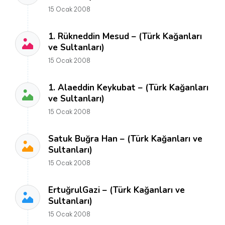
15 Ocak 2008
1. Rükneddin Mesud – (Türk Kağanları
ve Sultanları)
15 Ocak 2008
1. Alaeddin Keykubat – (Türk Kağanları
ve Sultanları)
15 Ocak 2008
Satuk Buğra Han – (Türk Kağanları ve
Sultanları)
15 Ocak 2008
ErtuğrulGazi – (Türk Kağanları ve
Sultanları)
15 Ocak 2008