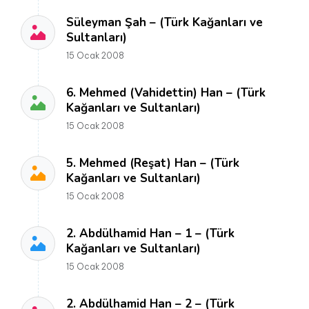
Süleyman Şah – (Türk Kağanları ve
Sultanları)
15 Ocak 2008
6. Mehmed (Vahidettin) Han – (Türk
Kağanları ve Sultanları)
15 Ocak 2008
5. Mehmed (Reşat) Han – (Türk
Kağanları ve Sultanları)
15 Ocak 2008
2. Abdülhamid Han – 1 – (Türk
Kağanları ve Sultanları)
15 Ocak 2008
2. Abdülhamid Han – 2 – (Türk