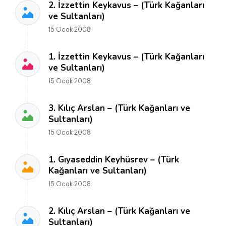
2. İzzettin Keykavus – (Türk Kağanları
ve Sultanları)
15 Ocak 2008
1. İzzettin Keykavus – (Türk Kağanları
ve Sultanları)
15 Ocak 2008
3. Kılıç Arslan – (Türk Kağanları ve
Sultanları)
15 Ocak 2008
1. Gıyaseddin Keyhüsrev – (Türk
Kağanları ve Sultanları)
15 Ocak 2008
2. Kılıç Arslan – (Türk Kağanları ve
Sultanları)