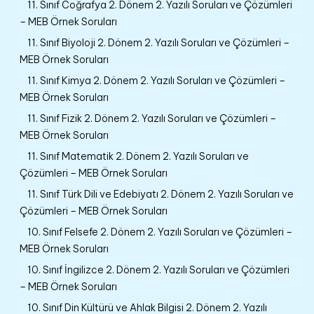
11. Sınıf Coğrafya 2. Dönem 2. Yazılı Soruları ve Çözümleri
– MEB Örnek Soruları
11. Sınıf Biyoloji 2. Dönem 2. Yazılı Soruları ve Çözümleri –
MEB Örnek Soruları
11. Sınıf Kimya 2. Dönem 2. Yazılı Soruları ve Çözümleri –
MEB Örnek Soruları
11. Sınıf Fizik 2. Dönem 2. Yazılı Soruları ve Çözümleri –
MEB Örnek Soruları
11. Sınıf Matematik 2. Dönem 2. Yazılı Soruları ve
Çözümleri – MEB Örnek Soruları
11. Sınıf Türk Dili ve Edebiyatı 2. Dönem 2. Yazılı Soruları ve
Çözümleri – MEB Örnek Soruları
10. Sınıf Felsefe 2. Dönem 2. Yazılı Soruları ve Çözümleri –
MEB Örnek Soruları
10. Sınıf İngilizce 2. Dönem 2. Yazılı Soruları ve Çözümleri
– MEB Örnek Soruları
10. Sınıf Din Kültürü ve Ahlak Bilgisi 2. Dönem 2. Yazılı