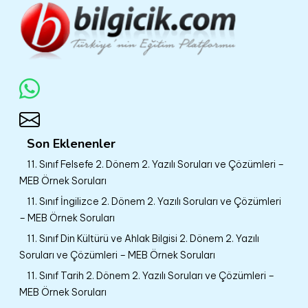
Son Eklenenler
11. Sınıf Felsefe 2. Dönem 2. Yazılı Soruları ve Çözümleri –
MEB Örnek Soruları
11. Sınıf İngilizce 2. Dönem 2. Yazılı Soruları ve Çözümleri
– MEB Örnek Soruları
11. Sınıf Din Kültürü ve Ahlak Bilgisi 2. Dönem 2. Yazılı
Soruları ve Çözümleri – MEB Örnek Soruları
11. Sınıf Tarih 2. Dönem 2. Yazılı Soruları ve Çözümleri –
MEB Örnek Soruları