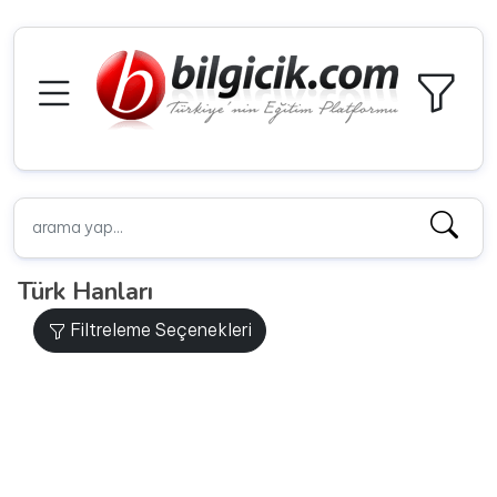
Türk Hanları
Filtreleme Seçenekleri