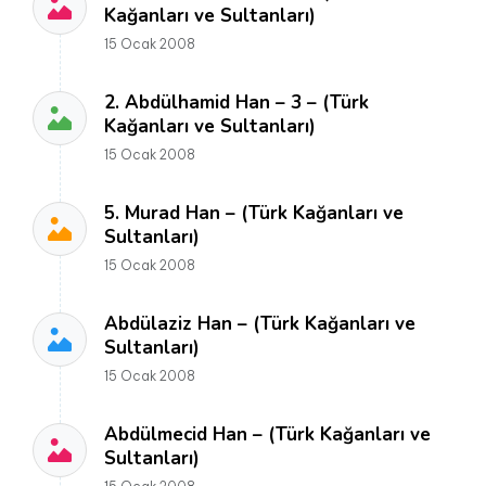
Kağanları ve Sultanları)
15 Ocak 2008
2. Abdülhamid Han – 3 – (Türk
Kağanları ve Sultanları)
15 Ocak 2008
5. Murad Han – (Türk Kağanları ve
Sultanları)
15 Ocak 2008
Abdülaziz Han – (Türk Kağanları ve
Sultanları)
15 Ocak 2008
Abdülmecid Han – (Türk Kağanları ve
Sultanları)