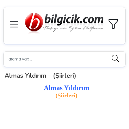
Almas Yıldırım – (Şiirleri)
Almas Yıldırım
(Şiirleri)