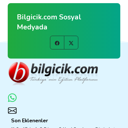
Bilgicik.com Sosyal
Medyada
Son Eklenenler