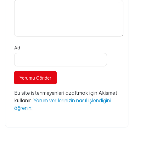
Ad
Bu site istenmeyenleri azaltmak için Akismet
kullanır.
Yorum verilerinizin nasıl işlendiğini
öğrenin.