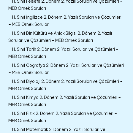
11. Sınıf Felsefe 2. Dönem 2. Yazılı Soruları ve Çözümleri –
MEB Örnek Soruları
11. Sınıf İngilizce 2. Dönem 2. Yazılı Soruları ve Çözümleri
– MEB Örnek Soruları
11. Sınıf Din Kültürü ve Ahlak Bilgisi 2. Dönem 2. Yazılı
Soruları ve Çözümleri – MEB Örnek Soruları
11. Sınıf Tarih 2. Dönem 2. Yazılı Soruları ve Çözümleri –
MEB Örnek Soruları
11. Sınıf Coğrafya 2. Dönem 2. Yazılı Soruları ve Çözümleri
– MEB Örnek Soruları
11. Sınıf Biyoloji 2. Dönem 2. Yazılı Soruları ve Çözümleri –
MEB Örnek Soruları
11. Sınıf Kimya 2. Dönem 2. Yazılı Soruları ve Çözümleri –
MEB Örnek Soruları
11. Sınıf Fizik 2. Dönem 2. Yazılı Soruları ve Çözümleri –
MEB Örnek Soruları
11. Sınıf Matematik 2. Dönem 2. Yazılı Soruları ve