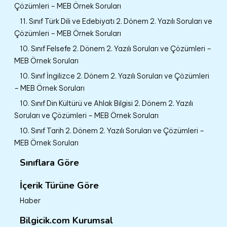
Çözümleri – MEB Örnek Soruları
11. Sınıf Türk Dili ve Edebiyatı 2. Dönem 2. Yazılı Soruları ve
Çözümleri – MEB Örnek Soruları
10. Sınıf Felsefe 2. Dönem 2. Yazılı Soruları ve Çözümleri –
MEB Örnek Soruları
10. Sınıf İngilizce 2. Dönem 2. Yazılı Soruları ve Çözümleri
– MEB Örnek Soruları
10. Sınıf Din Kültürü ve Ahlak Bilgisi 2. Dönem 2. Yazılı
Soruları ve Çözümleri – MEB Örnek Soruları
10. Sınıf Tarih 2. Dönem 2. Yazılı Soruları ve Çözümleri –
MEB Örnek Soruları
Sınıflara Göre
İçerik Türüne Göre
Haber
Bilgicik.com Kurumsal