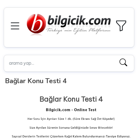
Bağlar Konu Testi 4
Bağlar Konu Testi 4