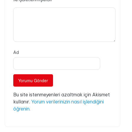
Ad
Bu site istenmeyenleri azaltmak için Akismet
kullanır.
Yorum verilerinizin nasıl işlendiğini
öğrenin.