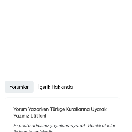
Yorumlar
İçerik Hakkında
Yorum Yazarken Türkçe Kurallarına Uyarak
Yazınız Lütfen!
E-posta adresiniz yayınlanmayacak.
Gerekli alanlar
ile işaretlenmişlerdir