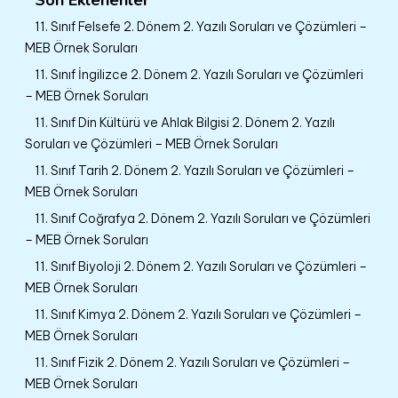
11. Sınıf Felsefe 2. Dönem 2. Yazılı Soruları ve Çözümleri –
MEB Örnek Soruları
11. Sınıf İngilizce 2. Dönem 2. Yazılı Soruları ve Çözümleri
– MEB Örnek Soruları
11. Sınıf Din Kültürü ve Ahlak Bilgisi 2. Dönem 2. Yazılı
Soruları ve Çözümleri – MEB Örnek Soruları
11. Sınıf Tarih 2. Dönem 2. Yazılı Soruları ve Çözümleri –
MEB Örnek Soruları
11. Sınıf Coğrafya 2. Dönem 2. Yazılı Soruları ve Çözümleri
– MEB Örnek Soruları
11. Sınıf Biyoloji 2. Dönem 2. Yazılı Soruları ve Çözümleri –
MEB Örnek Soruları
11. Sınıf Kimya 2. Dönem 2. Yazılı Soruları ve Çözümleri –
MEB Örnek Soruları
11. Sınıf Fizik 2. Dönem 2. Yazılı Soruları ve Çözümleri –
MEB Örnek Soruları