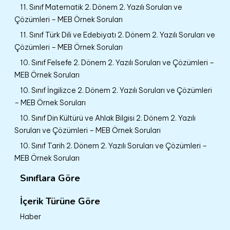
11. Sınıf Matematik 2. Dönem 2. Yazılı Soruları ve
Çözümleri – MEB Örnek Soruları
11. Sınıf Türk Dili ve Edebiyatı 2. Dönem 2. Yazılı Soruları ve
Çözümleri – MEB Örnek Soruları
10. Sınıf Felsefe 2. Dönem 2. Yazılı Soruları ve Çözümleri –
MEB Örnek Soruları
10. Sınıf İngilizce 2. Dönem 2. Yazılı Soruları ve Çözümleri
– MEB Örnek Soruları
10. Sınıf Din Kültürü ve Ahlak Bilgisi 2. Dönem 2. Yazılı
Soruları ve Çözümleri – MEB Örnek Soruları
10. Sınıf Tarih 2. Dönem 2. Yazılı Soruları ve Çözümleri –
MEB Örnek Soruları
Sınıflara Göre
İçerik Türüne Göre
Haber