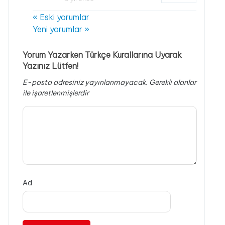
« Eski yorumlar
Yeni yorumlar »
Yorum Yazarken Türkçe Kurallarına Uyarak
Yazınız Lütfen!
E-posta adresiniz yayınlanmayacak.
Gerekli alanlar
ile işaretlenmişlerdir
Ad