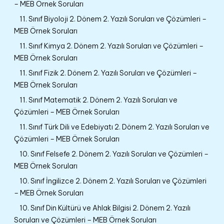
– MEB Örnek Soruları
11. Sınıf Biyoloji 2. Dönem 2. Yazılı Soruları ve Çözümleri –
MEB Örnek Soruları
11. Sınıf Kimya 2. Dönem 2. Yazılı Soruları ve Çözümleri –
MEB Örnek Soruları
11. Sınıf Fizik 2. Dönem 2. Yazılı Soruları ve Çözümleri –
MEB Örnek Soruları
11. Sınıf Matematik 2. Dönem 2. Yazılı Soruları ve
Çözümleri – MEB Örnek Soruları
11. Sınıf Türk Dili ve Edebiyatı 2. Dönem 2. Yazılı Soruları ve
Çözümleri – MEB Örnek Soruları
10. Sınıf Felsefe 2. Dönem 2. Yazılı Soruları ve Çözümleri –
MEB Örnek Soruları
10. Sınıf İngilizce 2. Dönem 2. Yazılı Soruları ve Çözümleri
– MEB Örnek Soruları
10. Sınıf Din Kültürü ve Ahlak Bilgisi 2. Dönem 2. Yazılı
Soruları ve Çözümleri – MEB Örnek Soruları