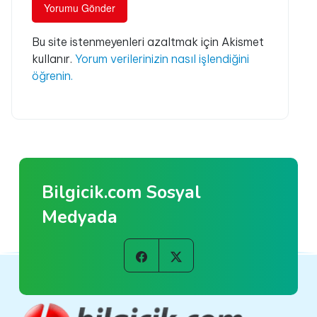
Bu site istenmeyenleri azaltmak için Akismet
kullanır.
Yorum verilerinizin nasıl işlendiğini
öğrenin.
Bilgicik.com Sosyal
Medyada