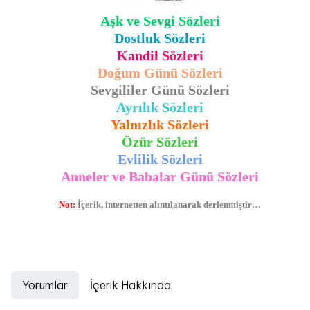
Aşk ve Sevgi Sözleri
Dostluk Sözleri
Kandil Sözleri
Doğum Günü Sözleri
Sevgililer Günü Sözleri
Ayrılık Sözleri
Yalnızlık Sözleri
Özür Sözleri
Evlilik Sözleri
Anneler ve Babalar Günü Sözleri
Not:
İçerik, internetten alıntılanarak derlenmiştir…
Yorumlar
İçerik Hakkında