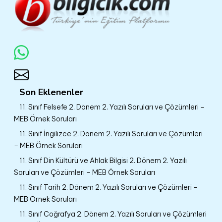
Son Eklenenler
11. Sınıf Felsefe 2. Dönem 2. Yazılı Soruları ve Çözümleri –
MEB Örnek Soruları
11. Sınıf İngilizce 2. Dönem 2. Yazılı Soruları ve Çözümleri
– MEB Örnek Soruları
11. Sınıf Din Kültürü ve Ahlak Bilgisi 2. Dönem 2. Yazılı
Soruları ve Çözümleri – MEB Örnek Soruları
11. Sınıf Tarih 2. Dönem 2. Yazılı Soruları ve Çözümleri –
MEB Örnek Soruları
11. Sınıf Coğrafya 2. Dönem 2. Yazılı Soruları ve Çözümleri