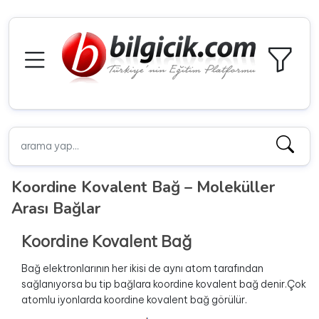
Koordine Kovalent Bağ – Moleküller
Arası Bağlar
Koordine Kovalent Bağ
Bağ elektronlarının her ikisi de aynı atom tarafından
sağlanıyorsa bu tip bağlara koordine kovalent bağ denir.Çok
atomlu iyonlarda koordine kovalent bağ görülür.