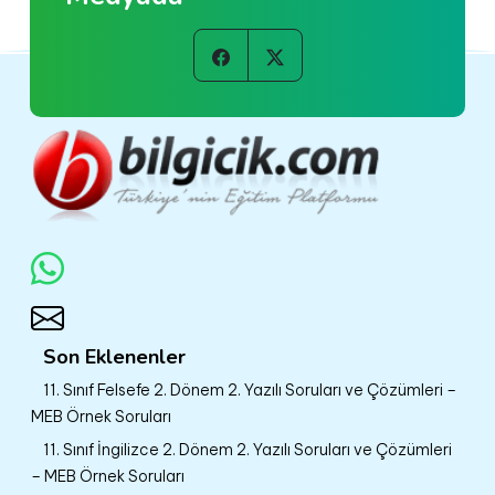
Son Eklenenler
11. Sınıf Felsefe 2. Dönem 2. Yazılı Soruları ve Çözümleri –
MEB Örnek Soruları
11. Sınıf İngilizce 2. Dönem 2. Yazılı Soruları ve Çözümleri
– MEB Örnek Soruları