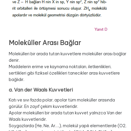
Moleküller Arası Bağlar
Molekülleri bir arada tutan kuvvetlere moleküller arası bağlar
denir.
Maddelerin erime ve kaynama noktaları, iletkenlikleri,
sertlikleri gibi fiziksel özellikleri tanecikler arası kuvvetlere
bağlıdır.
a. Van der Waals Kuvvetleri
Katı ve sıvı fazda polar, apolar tüm moleküller arasında
görülür. En zayıf çekim kuvvetleridir.
Apolar molekülleri bir arada tutan kuvvet yalnızca Van der
Waals kuvvetleridir.
Soygazlarda (He, Ne, Ar….), molekül yapılı elementlerde (O2,