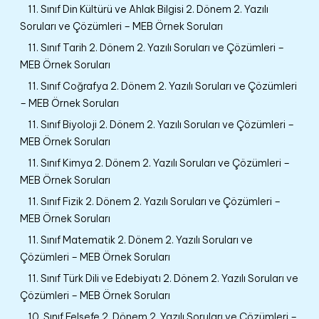
11. Sınıf Din Kültürü ve Ahlak Bilgisi 2. Dönem 2. Yazılı
Soruları ve Çözümleri – MEB Örnek Soruları
11. Sınıf Tarih 2. Dönem 2. Yazılı Soruları ve Çözümleri –
MEB Örnek Soruları
11. Sınıf Coğrafya 2. Dönem 2. Yazılı Soruları ve Çözümleri
– MEB Örnek Soruları
11. Sınıf Biyoloji 2. Dönem 2. Yazılı Soruları ve Çözümleri –
MEB Örnek Soruları
11. Sınıf Kimya 2. Dönem 2. Yazılı Soruları ve Çözümleri –
MEB Örnek Soruları
11. Sınıf Fizik 2. Dönem 2. Yazılı Soruları ve Çözümleri –
MEB Örnek Soruları
11. Sınıf Matematik 2. Dönem 2. Yazılı Soruları ve
Çözümleri – MEB Örnek Soruları
11. Sınıf Türk Dili ve Edebiyatı 2. Dönem 2. Yazılı Soruları ve
Çözümleri – MEB Örnek Soruları
10. Sınıf Felsefe 2. Dönem 2. Yazılı Soruları ve Çözümleri –