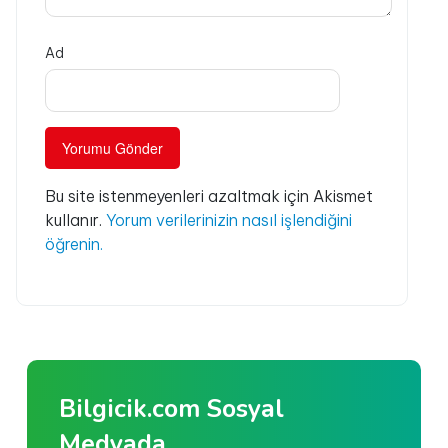
Ad
Bu site istenmeyenleri azaltmak için Akismet
kullanır.
Yorum verilerinizin nasıl işlendiğini
öğrenin.
Bilgicik.com Sosyal
Medyada