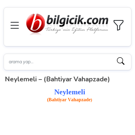
Neylemeli – (Bahtiyar Vahapzade)
Neylemeli
(Bahtiyar Vahapzade
)