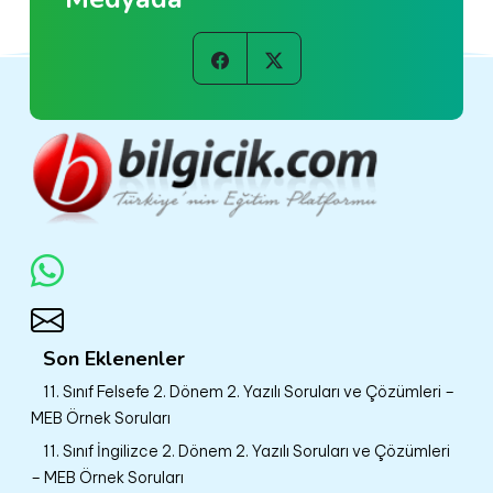
Son Eklenenler
11. Sınıf Felsefe 2. Dönem 2. Yazılı Soruları ve Çözümleri –
MEB Örnek Soruları
11. Sınıf İngilizce 2. Dönem 2. Yazılı Soruları ve Çözümleri
– MEB Örnek Soruları