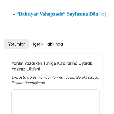
|
»
“Bahtiyar Vahapzade” Sayfasına Dön!
«
|
Yorumlar
İçerik Hakkında
Yorum Yazarken Türkçe Kurallarına Uyarak
Yazınız Lütfen!
E-posta adresiniz yayınlanmayacak.
Gerekli alanlar
ile işaretlenmişlerdir