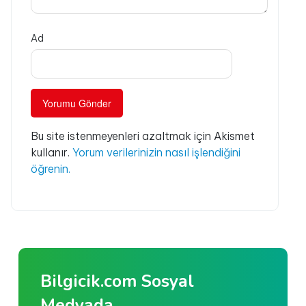
Ad
Bu site istenmeyenleri azaltmak için Akismet
kullanır.
Yorum verilerinizin nasıl işlendiğini
öğrenin.
Bilgicik.com Sosyal
Medyada