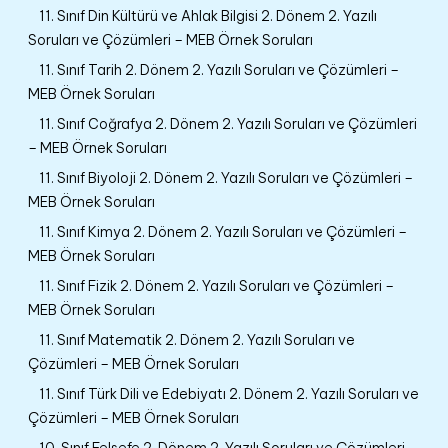
11. Sınıf Din Kültürü ve Ahlak Bilgisi 2. Dönem 2. Yazılı
Soruları ve Çözümleri – MEB Örnek Soruları
11. Sınıf Tarih 2. Dönem 2. Yazılı Soruları ve Çözümleri –
MEB Örnek Soruları
11. Sınıf Coğrafya 2. Dönem 2. Yazılı Soruları ve Çözümleri
– MEB Örnek Soruları
11. Sınıf Biyoloji 2. Dönem 2. Yazılı Soruları ve Çözümleri –
MEB Örnek Soruları
11. Sınıf Kimya 2. Dönem 2. Yazılı Soruları ve Çözümleri –
MEB Örnek Soruları
11. Sınıf Fizik 2. Dönem 2. Yazılı Soruları ve Çözümleri –
MEB Örnek Soruları
11. Sınıf Matematik 2. Dönem 2. Yazılı Soruları ve
Çözümleri – MEB Örnek Soruları
11. Sınıf Türk Dili ve Edebiyatı 2. Dönem 2. Yazılı Soruları ve
Çözümleri – MEB Örnek Soruları
10. Sınıf Felsefe 2. Dönem 2. Yazılı Soruları ve Çözümleri –