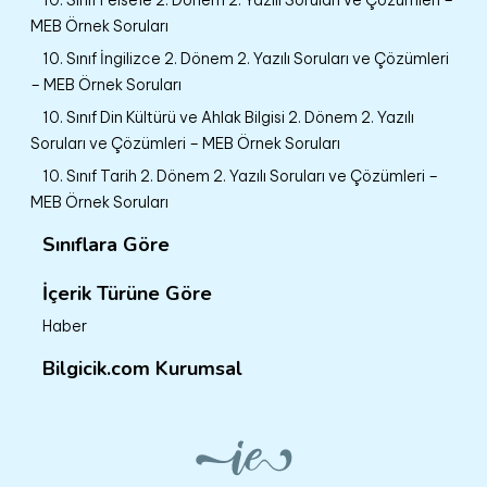
MEB Örnek Soruları
10. Sınıf İngilizce 2. Dönem 2. Yazılı Soruları ve Çözümleri
– MEB Örnek Soruları
10. Sınıf Din Kültürü ve Ahlak Bilgisi 2. Dönem 2. Yazılı
Soruları ve Çözümleri – MEB Örnek Soruları
10. Sınıf Tarih 2. Dönem 2. Yazılı Soruları ve Çözümleri –
MEB Örnek Soruları
Sınıflara Göre
İçerik Türüne Göre
Haber
Bilgicik.com Kurumsal