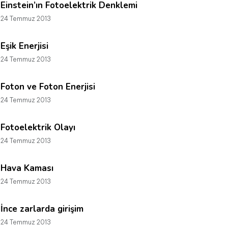
Einstein’ın Fotoelektrik Denklemi
24 Temmuz 2013
Eşik Enerjisi
24 Temmuz 2013
Foton ve Foton Enerjisi
24 Temmuz 2013
Fotoelektrik Olayı
24 Temmuz 2013
Hava Kaması
24 Temmuz 2013
İnce zarlarda girişim
24 Temmuz 2013