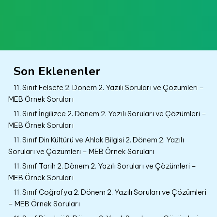
Son Eklenenler
11. Sınıf Felsefe 2. Dönem 2. Yazılı Soruları ve Çözümleri –
MEB Örnek Soruları
11. Sınıf İngilizce 2. Dönem 2. Yazılı Soruları ve Çözümleri –
MEB Örnek Soruları
11. Sınıf Din Kültürü ve Ahlak Bilgisi 2. Dönem 2. Yazılı
Soruları ve Çözümleri – MEB Örnek Soruları
11. Sınıf Tarih 2. Dönem 2. Yazılı Soruları ve Çözümleri –
MEB Örnek Soruları
11. Sınıf Coğrafya 2. Dönem 2. Yazılı Soruları ve Çözümleri
– MEB Örnek Soruları