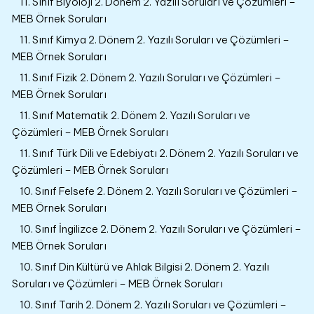
11. Sınıf Biyoloji 2. Dönem 2. Yazılı Soruları ve Çözümleri –
MEB Örnek Soruları
11. Sınıf Kimya 2. Dönem 2. Yazılı Soruları ve Çözümleri –
MEB Örnek Soruları
11. Sınıf Fizik 2. Dönem 2. Yazılı Soruları ve Çözümleri –
MEB Örnek Soruları
11. Sınıf Matematik 2. Dönem 2. Yazılı Soruları ve
Çözümleri – MEB Örnek Soruları
11. Sınıf Türk Dili ve Edebiyatı 2. Dönem 2. Yazılı Soruları ve
Çözümleri – MEB Örnek Soruları
10. Sınıf Felsefe 2. Dönem 2. Yazılı Soruları ve Çözümleri –
MEB Örnek Soruları
10. Sınıf İngilizce 2. Dönem 2. Yazılı Soruları ve Çözümleri –
MEB Örnek Soruları
10. Sınıf Din Kültürü ve Ahlak Bilgisi 2. Dönem 2. Yazılı
Soruları ve Çözümleri – MEB Örnek Soruları
10. Sınıf Tarih 2. Dönem 2. Yazılı Soruları ve Çözümleri –