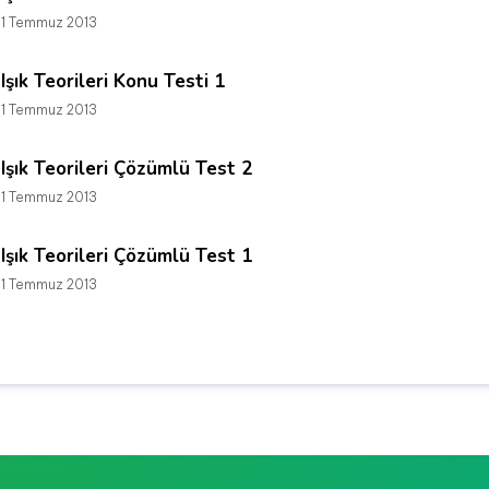
1 Temmuz 2013
Işık Teorileri Konu Testi 1
1 Temmuz 2013
Işık Teorileri Çözümlü Test 2
1 Temmuz 2013
Işık Teorileri Çözümlü Test 1
1 Temmuz 2013