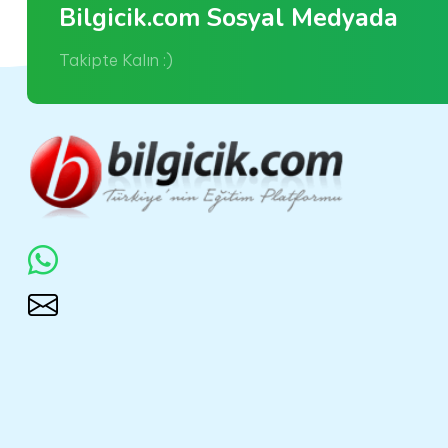
Bilgicik.com Sosyal Medyada
Takipte Kalın :)