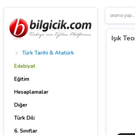
Işık Teo
Türk Tarihi & Atatürk
Edebiyat
Eğitim
Hesaplamalar
Diğer
Türk Dili
6. Sınıflar