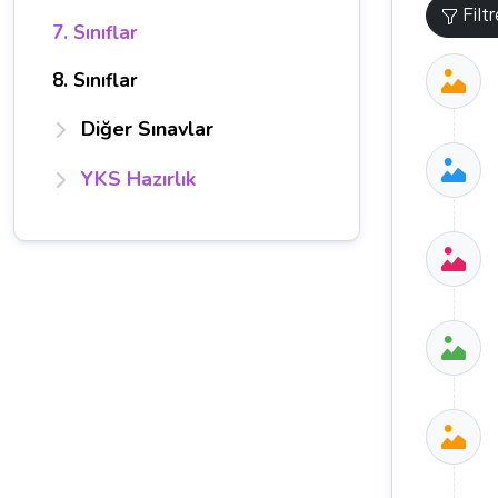
Filt
7. Sınıflar
8. Sınıflar
Diğer Sınavlar
YKS Hazırlık