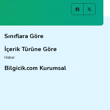
Sınıflara Göre
İçerik Türüne Göre
Haber
Bilgicik.com Kurumsal