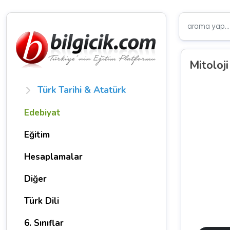
Mitoloji
Türk Tarihi & Atatürk
Edebiyat
Eğitim
Hesaplamalar
Diğer
Türk Dili
6. Sınıflar