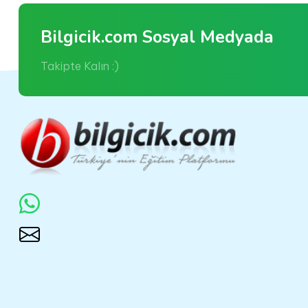
Bilgicik.com Sosyal Medyada
Takipte Kalın :)