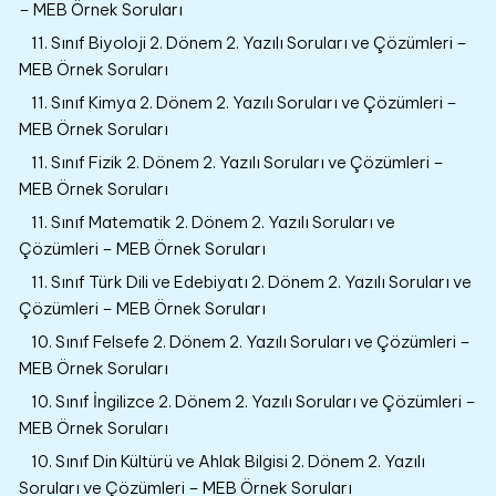
– MEB Örnek Soruları
11. Sınıf Biyoloji 2. Dönem 2. Yazılı Soruları ve Çözümleri –
MEB Örnek Soruları
11. Sınıf Kimya 2. Dönem 2. Yazılı Soruları ve Çözümleri –
MEB Örnek Soruları
11. Sınıf Fizik 2. Dönem 2. Yazılı Soruları ve Çözümleri –
MEB Örnek Soruları
11. Sınıf Matematik 2. Dönem 2. Yazılı Soruları ve
Çözümleri – MEB Örnek Soruları
11. Sınıf Türk Dili ve Edebiyatı 2. Dönem 2. Yazılı Soruları ve
Çözümleri – MEB Örnek Soruları
10. Sınıf Felsefe 2. Dönem 2. Yazılı Soruları ve Çözümleri –
MEB Örnek Soruları
10. Sınıf İngilizce 2. Dönem 2. Yazılı Soruları ve Çözümleri –
MEB Örnek Soruları
10. Sınıf Din Kültürü ve Ahlak Bilgisi 2. Dönem 2. Yazılı
Soruları ve Çözümleri – MEB Örnek Soruları