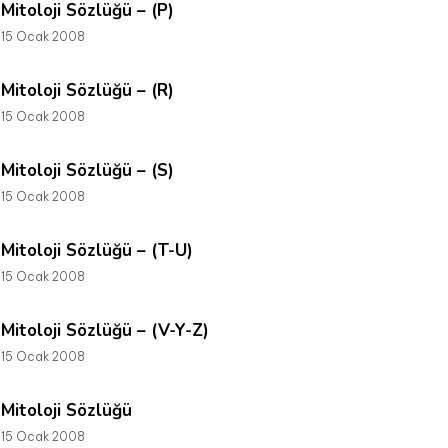
Mitoloji Sözlüğü – (P)
15 Ocak 2008
Mitoloji Sözlüğü – (R)
15 Ocak 2008
Mitoloji Sözlüğü – (S)
15 Ocak 2008
Mitoloji Sözlüğü – (T-U)
15 Ocak 2008
Mitoloji Sözlüğü – (V-Y-Z)
15 Ocak 2008
Mitoloji Sözlüğü
15 Ocak 2008