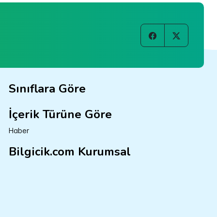
Sınıflara Göre
İçerik Türüne Göre
Haber
Bilgicik.com Kurumsal