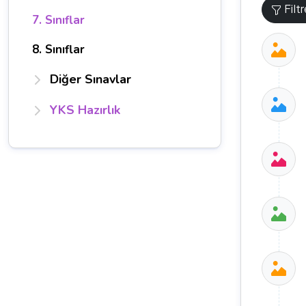
Filt
7. Sınıflar
8. Sınıflar
Diğer Sınavlar
YKS Hazırlık