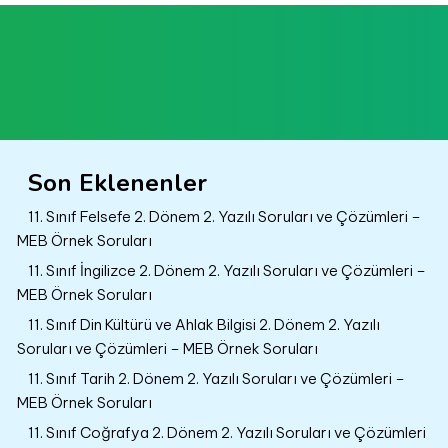
Son Eklenenler
11. Sınıf Felsefe 2. Dönem 2. Yazılı Soruları ve Çözümleri –
MEB Örnek Soruları
11. Sınıf İngilizce 2. Dönem 2. Yazılı Soruları ve Çözümleri –
MEB Örnek Soruları
11. Sınıf Din Kültürü ve Ahlak Bilgisi 2. Dönem 2. Yazılı
Soruları ve Çözümleri – MEB Örnek Soruları
11. Sınıf Tarih 2. Dönem 2. Yazılı Soruları ve Çözümleri –
MEB Örnek Soruları
11. Sınıf Coğrafya 2. Dönem 2. Yazılı Soruları ve Çözümleri