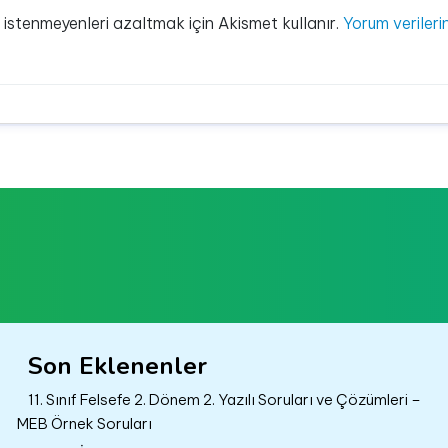
e istenmeyenleri azaltmak için Akismet kullanır.
Yorum verilerin
Son Eklenenler
11. Sınıf Felsefe 2. Dönem 2. Yazılı Soruları ve Çözümleri –
MEB Örnek Soruları