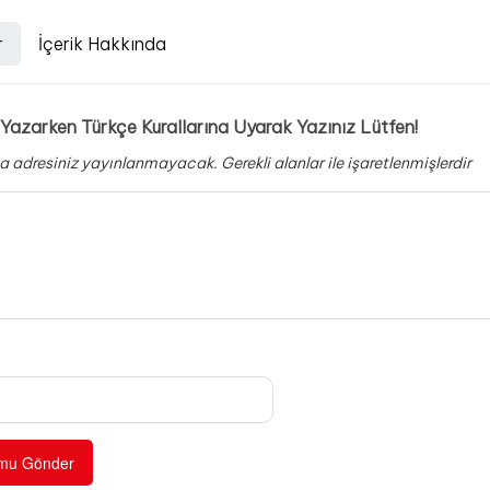
r
İçerik Hakkında
Yazarken Türkçe Kurallarına Uyarak Yazınız Lütfen!
a adresiniz yayınlanmayacak.
Gerekli alanlar
ile işaretlenmişlerdir