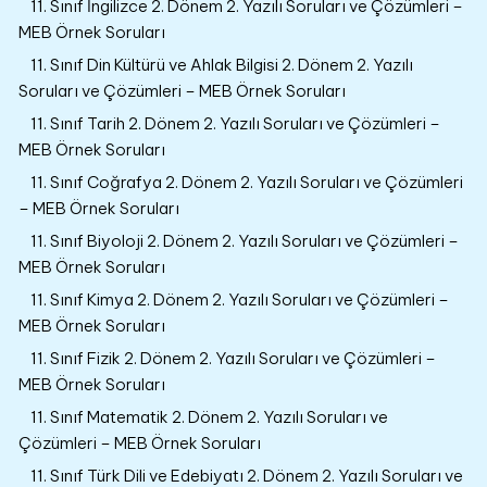
11. Sınıf İngilizce 2. Dönem 2. Yazılı Soruları ve Çözümleri –
MEB Örnek Soruları
11. Sınıf Din Kültürü ve Ahlak Bilgisi 2. Dönem 2. Yazılı
Soruları ve Çözümleri – MEB Örnek Soruları
11. Sınıf Tarih 2. Dönem 2. Yazılı Soruları ve Çözümleri –
MEB Örnek Soruları
11. Sınıf Coğrafya 2. Dönem 2. Yazılı Soruları ve Çözümleri
– MEB Örnek Soruları
11. Sınıf Biyoloji 2. Dönem 2. Yazılı Soruları ve Çözümleri –
MEB Örnek Soruları
11. Sınıf Kimya 2. Dönem 2. Yazılı Soruları ve Çözümleri –
MEB Örnek Soruları
11. Sınıf Fizik 2. Dönem 2. Yazılı Soruları ve Çözümleri –
MEB Örnek Soruları
11. Sınıf Matematik 2. Dönem 2. Yazılı Soruları ve
Çözümleri – MEB Örnek Soruları
11. Sınıf Türk Dili ve Edebiyatı 2. Dönem 2. Yazılı Soruları ve