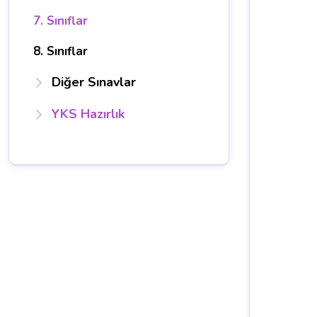
7. Sınıflar
8. Sınıflar
Diğer Sınavlar
YKS Hazırlık