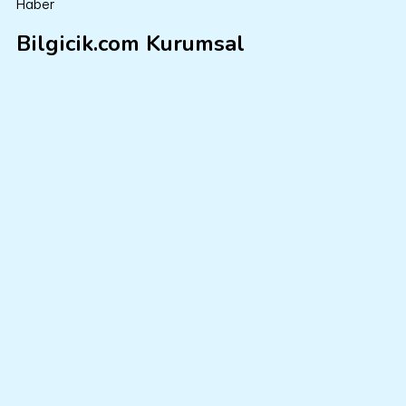
Haber
Bilgicik.com Kurumsal