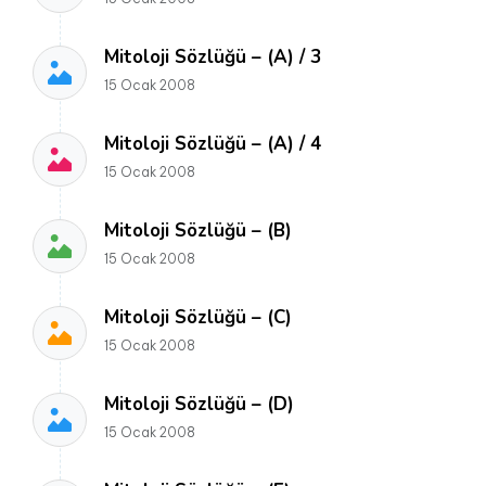
Mitoloji Sözlüğü – (A) / 3
15 Ocak 2008
Mitoloji Sözlüğü – (A) / 4
15 Ocak 2008
Mitoloji Sözlüğü – (B)
15 Ocak 2008
Mitoloji Sözlüğü – (C)
15 Ocak 2008
Mitoloji Sözlüğü – (D)
15 Ocak 2008