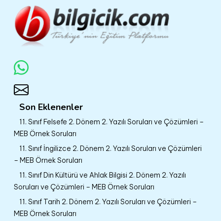
Son Eklenenler
11. Sınıf Felsefe 2. Dönem 2. Yazılı Soruları ve Çözümleri –
MEB Örnek Soruları
11. Sınıf İngilizce 2. Dönem 2. Yazılı Soruları ve Çözümleri
– MEB Örnek Soruları
11. Sınıf Din Kültürü ve Ahlak Bilgisi 2. Dönem 2. Yazılı
Soruları ve Çözümleri – MEB Örnek Soruları
11. Sınıf Tarih 2. Dönem 2. Yazılı Soruları ve Çözümleri –
MEB Örnek Soruları