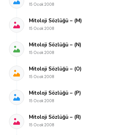
15 Ocak 2008
Mitoloji Sözlüğü – (M)
15 Ocak 2008
Mitoloji Sözlüğü – (N)
15 Ocak 2008
Mitoloji Sözlüğü – (O)
15 Ocak 2008
Mitoloji Sözlüğü – (P)
15 Ocak 2008
Mitoloji Sözlüğü – (R)
15 Ocak 2008