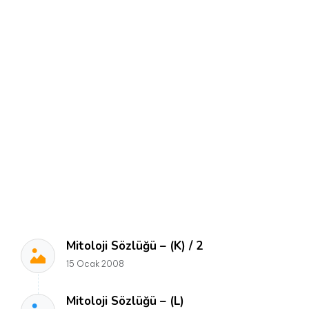
Mitoloji Sözlüğü – (K) / 2
15 Ocak 2008
Mitoloji Sözlüğü – (L)