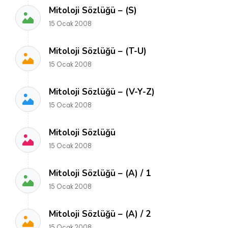
Mitoloji Sözlüğü – (S)
15 Ocak 2008
Mitoloji Sözlüğü – (T-U)
15 Ocak 2008
Mitoloji Sözlüğü – (V-Y-Z)
15 Ocak 2008
Mitoloji Sözlüğü
15 Ocak 2008
Mitoloji Sözlüğü – (A) / 1
15 Ocak 2008
Mitoloji Sözlüğü – (A) / 2
15 Ocak 2008