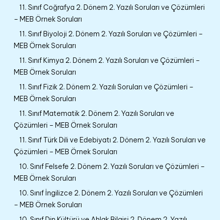
11. Sınıf Coğrafya 2. Dönem 2. Yazılı Soruları ve Çözümleri
– MEB Örnek Soruları
11. Sınıf Biyoloji 2. Dönem 2. Yazılı Soruları ve Çözümleri –
MEB Örnek Soruları
11. Sınıf Kimya 2. Dönem 2. Yazılı Soruları ve Çözümleri –
MEB Örnek Soruları
11. Sınıf Fizik 2. Dönem 2. Yazılı Soruları ve Çözümleri –
MEB Örnek Soruları
11. Sınıf Matematik 2. Dönem 2. Yazılı Soruları ve
Çözümleri – MEB Örnek Soruları
11. Sınıf Türk Dili ve Edebiyatı 2. Dönem 2. Yazılı Soruları ve
Çözümleri – MEB Örnek Soruları
10. Sınıf Felsefe 2. Dönem 2. Yazılı Soruları ve Çözümleri –
MEB Örnek Soruları
10. Sınıf İngilizce 2. Dönem 2. Yazılı Soruları ve Çözümleri
– MEB Örnek Soruları
10. Sınıf Din Kültürü ve Ahlak Bilgisi 2. Dönem 2. Yazılı