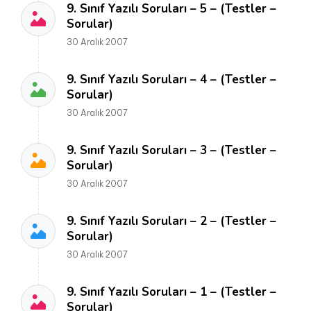
9. Sınıf Yazılı Soruları – 5 – (Testler –
Sorular)
30 Aralık 2007
9. Sınıf Yazılı Soruları – 4 – (Testler –
Sorular)
30 Aralık 2007
9. Sınıf Yazılı Soruları – 3 – (Testler –
Sorular)
30 Aralık 2007
9. Sınıf Yazılı Soruları – 2 – (Testler –
Sorular)
30 Aralık 2007
9. Sınıf Yazılı Soruları – 1 – (Testler –
Sorular)