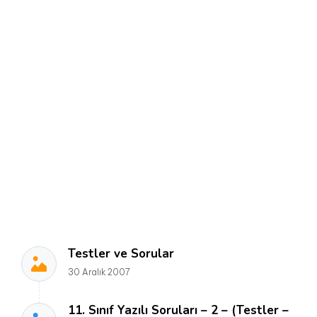
Testler ve Sorular
30 Aralık 2007
11. Sınıf Yazılı Soruları – 2 – (Testler –