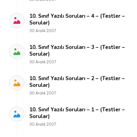
10. Sınıf Yazılı Soruları – 4 – (Testler –
Sorular)
30 Aralık 2007
10. Sınıf Yazılı Soruları – 3 – (Testler –
Sorular)
30 Aralık 2007
10. Sınıf Yazılı Soruları – 2 – (Testler –
Sorular)
30 Aralık 2007
10. Sınıf Yazılı Soruları – 1 – (Testler –
Sorular)
30 Aralık 2007