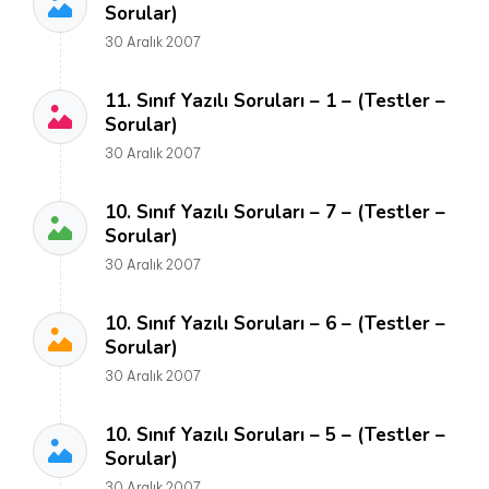
Sorular)
30 Aralık 2007
11. Sınıf Yazılı Soruları – 1 – (Testler –
Sorular)
30 Aralık 2007
10. Sınıf Yazılı Soruları – 7 – (Testler –
Sorular)
30 Aralık 2007
10. Sınıf Yazılı Soruları – 6 – (Testler –
Sorular)
30 Aralık 2007
10. Sınıf Yazılı Soruları – 5 – (Testler –
Sorular)
30 Aralık 2007