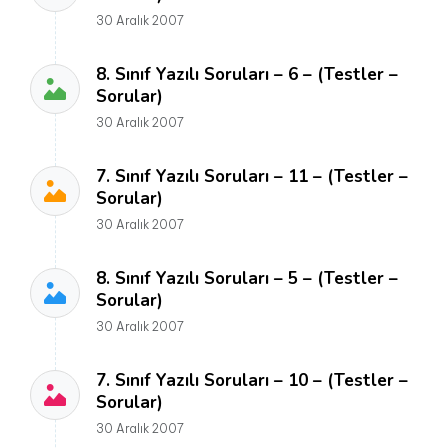
30 Aralık 2007
8. Sınıf Yazılı Soruları – 6 – (Testler –
Sorular)
30 Aralık 2007
7. Sınıf Yazılı Soruları – 11 – (Testler –
Sorular)
30 Aralık 2007
8. Sınıf Yazılı Soruları – 5 – (Testler –
Sorular)
30 Aralık 2007
7. Sınıf Yazılı Soruları – 10 – (Testler –
Sorular)
30 Aralık 2007