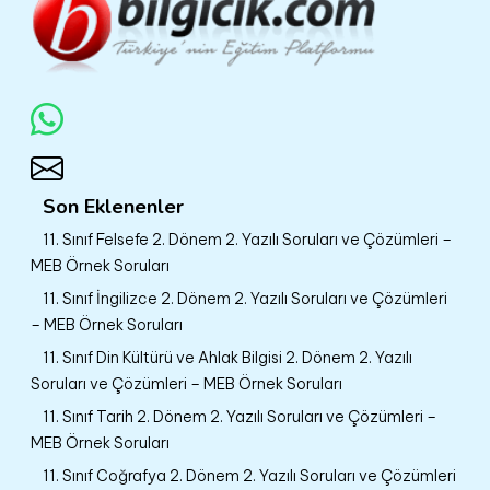
Son Eklenenler
11. Sınıf Felsefe 2. Dönem 2. Yazılı Soruları ve Çözümleri –
MEB Örnek Soruları
11. Sınıf İngilizce 2. Dönem 2. Yazılı Soruları ve Çözümleri
– MEB Örnek Soruları
11. Sınıf Din Kültürü ve Ahlak Bilgisi 2. Dönem 2. Yazılı
Soruları ve Çözümleri – MEB Örnek Soruları
11. Sınıf Tarih 2. Dönem 2. Yazılı Soruları ve Çözümleri –
MEB Örnek Soruları
11. Sınıf Coğrafya 2. Dönem 2. Yazılı Soruları ve Çözümleri