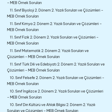
– MEB Örnek Soruları
11. Sınıf Biyoloji 2. Dönem 2. Yazılı Soruları ve Çözümleri –
MEB Örnek Soruları
11. Sınıf Kimya 2. Dönem 2. Yazılı Soruları ve Çözümleri –
MEB Örnek Soruları
11. Sınıf Fizik 2. Dönem 2. Yazılı Soruları ve Çözümleri –
MEB Örnek Soruları
11. Sınıf Matematik 2. Dönem 2. Yazılı Soruları ve
Çözümleri – MEB Örnek Soruları
11. Sınıf Türk Dili ve Edebiyatı 2. Dönem 2. Yazılı Soruları ve
Çözümleri – MEB Örnek Soruları
10. Sınıf Felsefe 2. Dönem 2. Yazılı Soruları ve Çözümleri –
MEB Örnek Soruları
10. Sınıf İngilizce 2. Dönem 2. Yazılı Soruları ve Çözümleri
– MEB Örnek Soruları
10. Sınıf Din Kültürü ve Ahlak Bilgisi 2. Dönem 2. Yazılı
Soruları ve Çözümleri – MEB Örnek Soruları