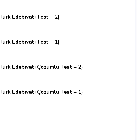
Türk Edebiyatı Test – 2)
Türk Edebiyatı Test – 1)
 Türk Edebiyatı Çözümlü Test – 2)
 Türk Edebiyatı Çözümlü Test – 1)