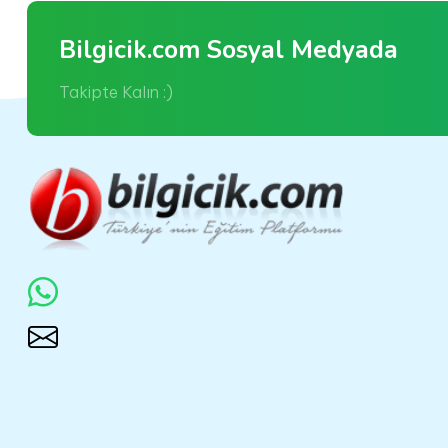
Bilgicik.com Sosyal Medyada
Takipte Kalın :)