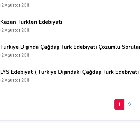
12 Ağustos 2011
Kazan Türkleri Edebiyatı
12 Ağustos 2011
Türkiye Dışında Çağdaş Türk Edebiyatı Çözümlü Sorula
12 Ağustos 2011
LYS Edebiyat ( Türkiye Dışındaki Çağdaş Türk Edebiyatı
12 Ağustos 2011
1
2