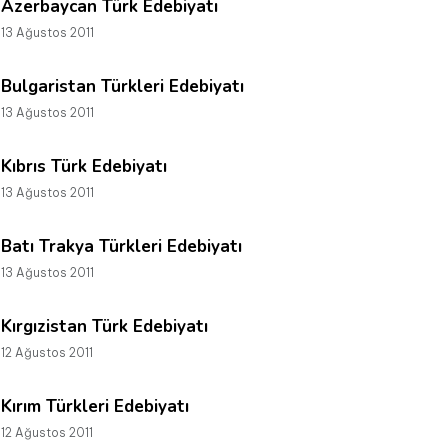
Azerbaycan Türk Edebiyatı
13 Ağustos 2011
Bulgaristan Türkleri Edebiyatı
13 Ağustos 2011
Kıbrıs Türk Edebiyatı
13 Ağustos 2011
Batı Trakya Türkleri Edebiyatı
13 Ağustos 2011
Kırgızistan Türk Edebiyatı
12 Ağustos 2011
Kırım Türkleri Edebiyatı
12 Ağustos 2011