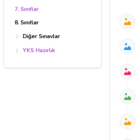
7. Sınıflar
8. Sınıflar
Diğer Sınavlar
YKS Hazırlık