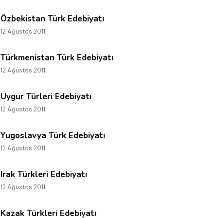
Özbekistan Türk Edebiyatı
12 Ağustos 2011
Türkmenistan Türk Edebiyatı
12 Ağustos 2011
Uygur Türleri Edebiyatı
12 Ağustos 2011
Yugoslavya Türk Edebiyatı
12 Ağustos 2011
Irak Türkleri Edebiyatı
12 Ağustos 2011
Kazak Türkleri Edebiyatı