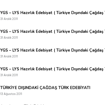
YGS – LYS Hazırlık Edebiyat ( Türkiye Dışındaki Çağdaş 
31 Aralık 2011
YGS – LYS Hazırlık Edebiyat ( Türkiye Dışındaki Çağdaş 
31 Aralık 2011
YGS – LYS Hazırlık Edebiyat ( Türkiye Dışındaki Çağdaş
31 Aralık 2011
YGS – LYS Hazırlık Edebiyat ( Türkiye Dışındaki Çağdaş
31 Aralık 2011
TÜRKİYE DIŞINDAKİ ÇAĞDAŞ TÜRK EDEBİYATI
13 Ağustos 2011