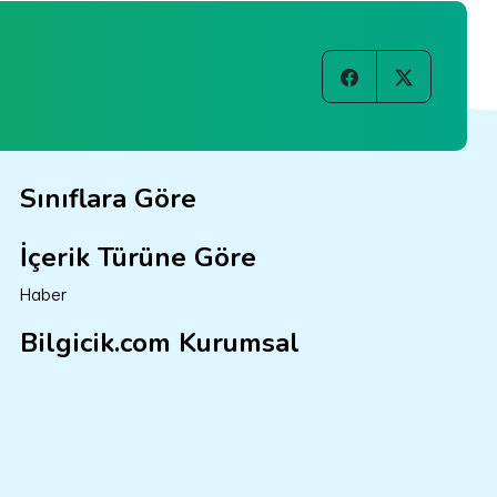
Sınıflara Göre
İçerik Türüne Göre
Haber
Bilgicik.com Kurumsal