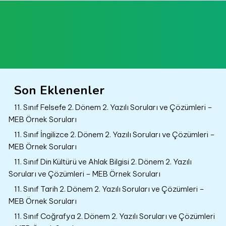
Son Eklenenler
11. Sınıf Felsefe 2. Dönem 2. Yazılı Soruları ve Çözümleri –
MEB Örnek Soruları
11. Sınıf İngilizce 2. Dönem 2. Yazılı Soruları ve Çözümleri –
MEB Örnek Soruları
11. Sınıf Din Kültürü ve Ahlak Bilgisi 2. Dönem 2. Yazılı
Soruları ve Çözümleri – MEB Örnek Soruları
11. Sınıf Tarih 2. Dönem 2. Yazılı Soruları ve Çözümleri –
MEB Örnek Soruları
11. Sınıf Coğrafya 2. Dönem 2. Yazılı Soruları ve Çözümleri