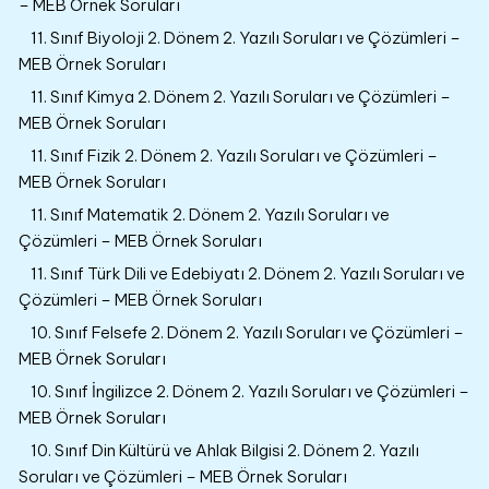
– MEB Örnek Soruları
11. Sınıf Biyoloji 2. Dönem 2. Yazılı Soruları ve Çözümleri –
MEB Örnek Soruları
11. Sınıf Kimya 2. Dönem 2. Yazılı Soruları ve Çözümleri –
MEB Örnek Soruları
11. Sınıf Fizik 2. Dönem 2. Yazılı Soruları ve Çözümleri –
MEB Örnek Soruları
11. Sınıf Matematik 2. Dönem 2. Yazılı Soruları ve
Çözümleri – MEB Örnek Soruları
11. Sınıf Türk Dili ve Edebiyatı 2. Dönem 2. Yazılı Soruları ve
Çözümleri – MEB Örnek Soruları
10. Sınıf Felsefe 2. Dönem 2. Yazılı Soruları ve Çözümleri –
MEB Örnek Soruları
10. Sınıf İngilizce 2. Dönem 2. Yazılı Soruları ve Çözümleri –
MEB Örnek Soruları
10. Sınıf Din Kültürü ve Ahlak Bilgisi 2. Dönem 2. Yazılı
Soruları ve Çözümleri – MEB Örnek Soruları