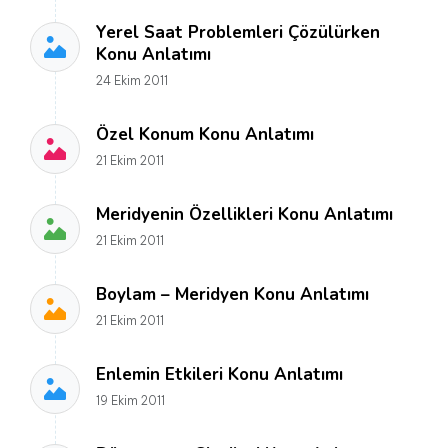
Yerel Saat Problemleri Çözülürken
Konu Anlatımı
24 Ekim 2011
Özel Konum Konu Anlatımı
21 Ekim 2011
Meridyenin Özellikleri Konu Anlatımı
21 Ekim 2011
Boylam – Meridyen Konu Anlatımı
21 Ekim 2011
Enlemin Etkileri Konu Anlatımı
19 Ekim 2011