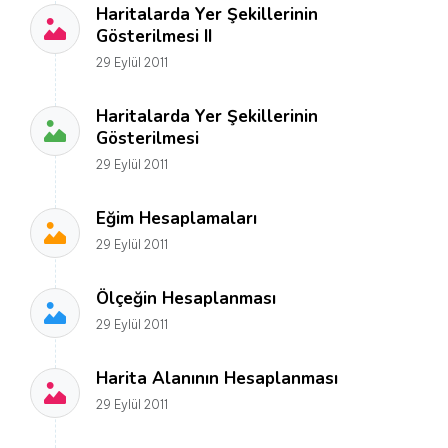
Haritalarda Yer Şekillerinin
Gösterilmesi II
29 Eylül 2011
Haritalarda Yer Şekillerinin
Gösterilmesi
29 Eylül 2011
Eğim Hesaplamaları
29 Eylül 2011
Ölçeğin Hesaplanması
29 Eylül 2011
Harita Alanının Hesaplanması
29 Eylül 2011