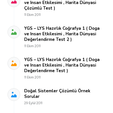
ve Insan Etkilesimi , Harita Dünyasi
Çözümlü Test )
11 Ekim 2011
YGS – LYS Hazırlık Coğrafya 1 ( Doga
ve Insan Etkilesimi , Harita Dünyasi
Değerlendirme Test 2 )
11 Ekim 2011
YGS – LYS Hazırlık Coğrafya 1 ( Doga
ve Insan Etkilesimi , Harita Dünyasi
Değerlendirme Test )
11 Ekim 2011
Doğal Sistemler Çözümlü Örnek
Sorular
29 Eylül 2011