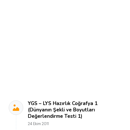
YGS – LYS Hazırlık Coğrafya 1
(Dünyanın Şekli ve Boyutları
Değerlendirme Testi 1)
24 Ekim 2011