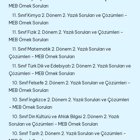
MEB Örnek Soruları
11. Sınıf Kimya 2. Dönem 2. Yazılı Soruları ve Çözümleri –
MEB Örnek Soruları
11. Sınıf Fizik 2. Dönem 2. Yazılı Soruları ve Çözümleri –
MEB Örnek Soruları
11. Sınıf Matematik 2. Dönem 2. Yazılı Soruları ve
Çözümleri – MEB Örnek Soruları
11. Sınıf Türk Dili ve Edebiyatı 2. Dönem 2. Yazılı Soruları ve
Çözümleri – MEB Örnek Soruları
10. Sınıf Felsefe 2. Dönem 2. Yazılı Soruları ve Çözümleri –
MEB Örnek Soruları
10. Sınıf İngilizce 2. Dönem 2. Yazılı Soruları ve Çözümleri
– MEB Örnek Soruları
10. Sınıf Din Kültürü ve Ahlak Bilgisi 2. Dönem 2. Yazılı
Soruları ve Çözümleri – MEB Örnek Soruları
10. Sınıf Tarih 2. Dönem 2. Yazılı Soruları ve Çözümleri –