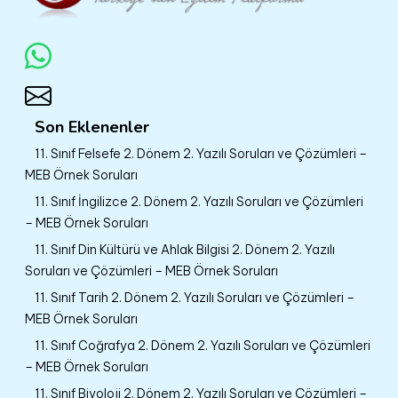
Son Eklenenler
11. Sınıf Felsefe 2. Dönem 2. Yazılı Soruları ve Çözümleri –
MEB Örnek Soruları
11. Sınıf İngilizce 2. Dönem 2. Yazılı Soruları ve Çözümleri
– MEB Örnek Soruları
11. Sınıf Din Kültürü ve Ahlak Bilgisi 2. Dönem 2. Yazılı
Soruları ve Çözümleri – MEB Örnek Soruları
11. Sınıf Tarih 2. Dönem 2. Yazılı Soruları ve Çözümleri –
MEB Örnek Soruları
11. Sınıf Coğrafya 2. Dönem 2. Yazılı Soruları ve Çözümleri
– MEB Örnek Soruları
11. Sınıf Biyoloji 2. Dönem 2. Yazılı Soruları ve Çözümleri –