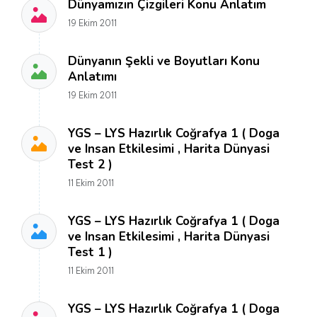
Dünyamızın Çizgileri Konu Anlatım
19 Ekim 2011
Dünyanın Şekli ve Boyutları Konu
Anlatımı
19 Ekim 2011
YGS – LYS Hazırlık Coğrafya 1 ( Doga
ve Insan Etkilesimi , Harita Dünyasi
Test 2 )
11 Ekim 2011
YGS – LYS Hazırlık Coğrafya 1 ( Doga
ve Insan Etkilesimi , Harita Dünyasi
Test 1 )
11 Ekim 2011
YGS – LYS Hazırlık Coğrafya 1 ( Doga