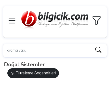
Doğal Sistemler
Filtreleme Seçenekleri