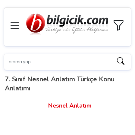
7. Sınıf Nesnel Anlatım Türkçe Konu
Anlatımı
Nesnel Anlatım