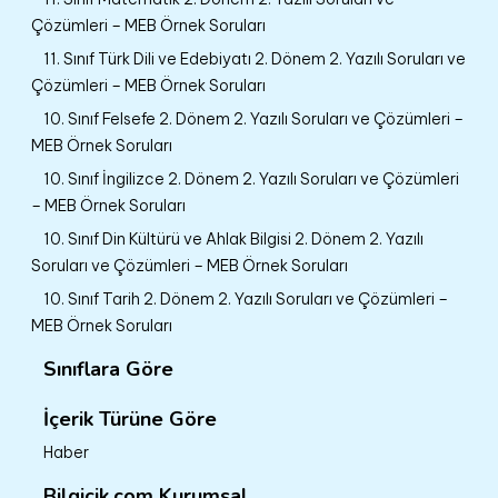
Çözümleri – MEB Örnek Soruları
11. Sınıf Türk Dili ve Edebiyatı 2. Dönem 2. Yazılı Soruları ve
Çözümleri – MEB Örnek Soruları
10. Sınıf Felsefe 2. Dönem 2. Yazılı Soruları ve Çözümleri –
MEB Örnek Soruları
10. Sınıf İngilizce 2. Dönem 2. Yazılı Soruları ve Çözümleri
– MEB Örnek Soruları
10. Sınıf Din Kültürü ve Ahlak Bilgisi 2. Dönem 2. Yazılı
Soruları ve Çözümleri – MEB Örnek Soruları
10. Sınıf Tarih 2. Dönem 2. Yazılı Soruları ve Çözümleri –
MEB Örnek Soruları
Sınıflara Göre
İçerik Türüne Göre
Haber
Bilgicik.com Kurumsal