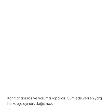
Kanıtlanabilirdir ve yoruma kapalıdır. Cümlede verilen yargı
herkesçe aynıdır, değişmez.