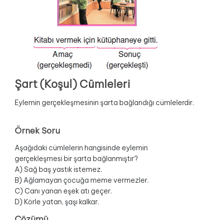
Şart (Koşul) Cümleleri
Eylemin gerçekleşmesinin şarta bağlandığı cümlelerdir.
Örnek Soru
Aşağıdaki cümlelerin hangisinde eylemin
gerçekleşmesi bir şarta bağlanmıştır?
A) Sağ baş yastık istemez.
B) Ağlamayan çocuğa meme vermezler.
C) Canı yanan eşek atı geçer.
D) Körle yatan, şaşı kalkar.
Çözümü