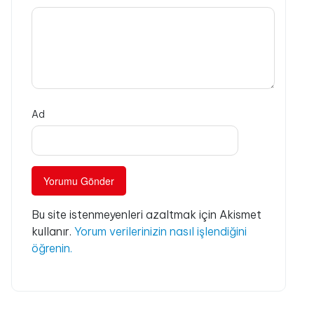
Ad
Bu site istenmeyenleri azaltmak için Akismet
kullanır.
Yorum verilerinizin nasıl işlendiğini
öğrenin.