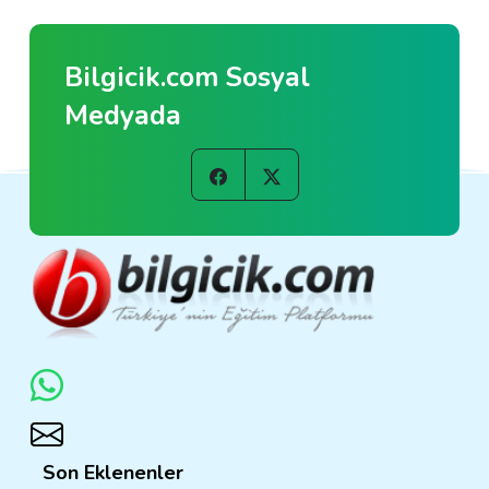
Bilgicik.com Sosyal
Medyada
Son Eklenenler