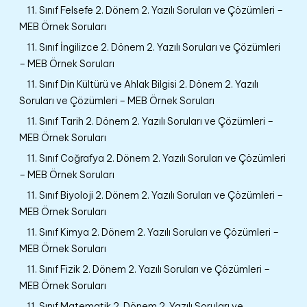
11. Sınıf Felsefe 2. Dönem 2. Yazılı Soruları ve Çözümleri –
MEB Örnek Soruları
11. Sınıf İngilizce 2. Dönem 2. Yazılı Soruları ve Çözümleri
– MEB Örnek Soruları
11. Sınıf Din Kültürü ve Ahlak Bilgisi 2. Dönem 2. Yazılı
Soruları ve Çözümleri – MEB Örnek Soruları
11. Sınıf Tarih 2. Dönem 2. Yazılı Soruları ve Çözümleri –
MEB Örnek Soruları
11. Sınıf Coğrafya 2. Dönem 2. Yazılı Soruları ve Çözümleri
– MEB Örnek Soruları
11. Sınıf Biyoloji 2. Dönem 2. Yazılı Soruları ve Çözümleri –
MEB Örnek Soruları
11. Sınıf Kimya 2. Dönem 2. Yazılı Soruları ve Çözümleri –
MEB Örnek Soruları
11. Sınıf Fizik 2. Dönem 2. Yazılı Soruları ve Çözümleri –
MEB Örnek Soruları
11. Sınıf Matematik 2. Dönem 2. Yazılı Soruları ve