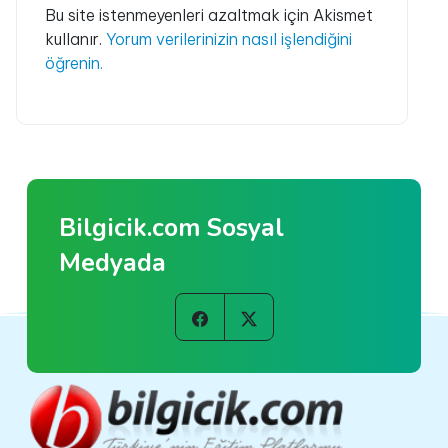
Bu site istenmeyenleri azaltmak için Akismet
kullanır.
Yorum verilerinizin nasıl işlendiğini
öğrenin.
Bilgicik.com Sosyal
Medyada