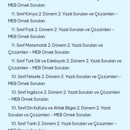
MEB Örnek Soruları
11. Sınıf Kimya 2. Dönem 2. Yazılı Soruları ve Çözümleri –
MEB Örnek Soruları
11. Sınıf Fizik 2. Dönem 2. Yazılı Soruları ve Çözümleri –
MEB Örnek Soruları
11. Sınıf Matematik 2. Dönem 2. Yazılı Soruları ve
Çözümleri – MEB Örnek Soruları
11. Sınıf Türk Dili ve Edebiyatı 2. Dönem 2. Yazılı Soruları ve
Çözümleri – MEB Örnek Soruları
10. Sınıf Felsefe 2. Dönem 2. Yazılı Soruları ve Çözümleri –
MEB Örnek Soruları
10. Sınıf İngilizce 2. Dönem 2. Yazılı Soruları ve Çözümleri
– MEB Örnek Soruları
10. Sınıf Din Kültürü ve Ahlak Bilgisi 2. Dönem 2. Yazılı
Soruları ve Çözümleri – MEB Örnek Soruları
10. Sınıf Tarih 2. Dönem 2. Yazılı Soruları ve Çözümleri –