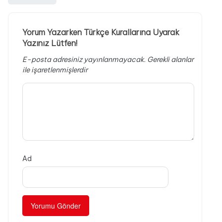
Yorum Yazarken Türkçe Kurallarına Uyarak
Yazınız Lütfen!
E-posta adresiniz yayınlanmayacak.
Gerekli alanlar
ile işaretlenmişlerdir
Ad