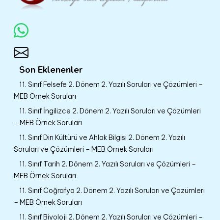
Son Eklenenler
11. Sınıf Felsefe 2. Dönem 2. Yazılı Soruları ve Çözümleri –
MEB Örnek Soruları
11. Sınıf İngilizce 2. Dönem 2. Yazılı Soruları ve Çözümleri
– MEB Örnek Soruları
11. Sınıf Din Kültürü ve Ahlak Bilgisi 2. Dönem 2. Yazılı
Soruları ve Çözümleri – MEB Örnek Soruları
11. Sınıf Tarih 2. Dönem 2. Yazılı Soruları ve Çözümleri –
MEB Örnek Soruları
11. Sınıf Coğrafya 2. Dönem 2. Yazılı Soruları ve Çözümleri
– MEB Örnek Soruları
11. Sınıf Biyoloji 2. Dönem 2. Yazılı Soruları ve Çözümleri –