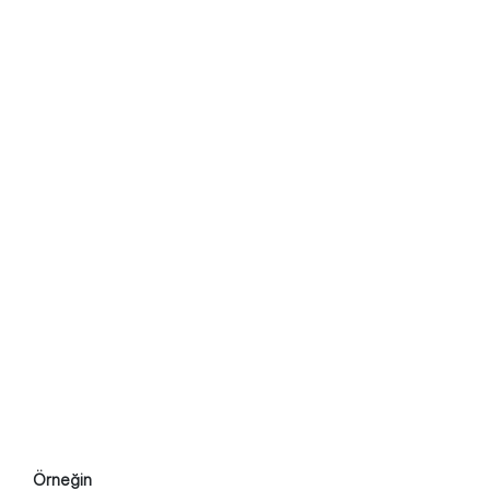
Örneğin