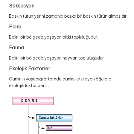
Süksesyon
Baskın türün yerini zamanla başka bir baskın türün almasıdır.
Flora
Belirli bir bölgede yaşayan bitki topluluğudur.
Fauna
Belirli bir bölgede yaşayan hayvan topluluğudur.
Ekolojik Faktörler
Canlının yaşadığı ortamda canlıyı etkileyen öğelere
ekolojik faktör denir.