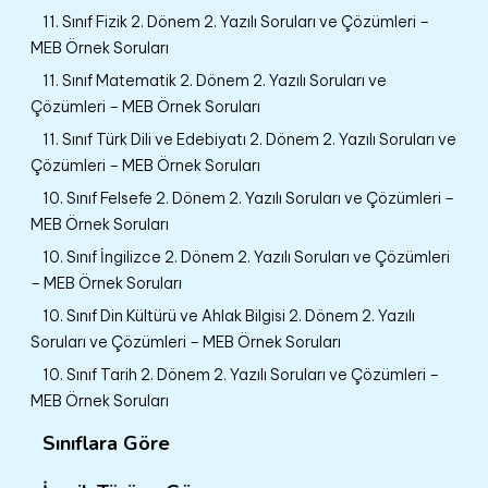
11. Sınıf Fizik 2. Dönem 2. Yazılı Soruları ve Çözümleri –
MEB Örnek Soruları
11. Sınıf Matematik 2. Dönem 2. Yazılı Soruları ve
Çözümleri – MEB Örnek Soruları
11. Sınıf Türk Dili ve Edebiyatı 2. Dönem 2. Yazılı Soruları ve
Çözümleri – MEB Örnek Soruları
10. Sınıf Felsefe 2. Dönem 2. Yazılı Soruları ve Çözümleri –
MEB Örnek Soruları
10. Sınıf İngilizce 2. Dönem 2. Yazılı Soruları ve Çözümleri
– MEB Örnek Soruları
10. Sınıf Din Kültürü ve Ahlak Bilgisi 2. Dönem 2. Yazılı
Soruları ve Çözümleri – MEB Örnek Soruları
10. Sınıf Tarih 2. Dönem 2. Yazılı Soruları ve Çözümleri –
MEB Örnek Soruları
Sınıflara Göre