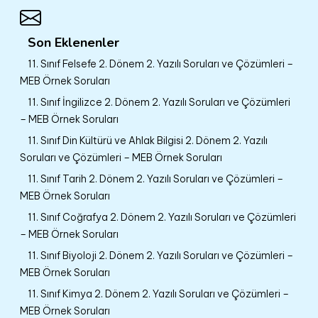
Son Eklenenler
11. Sınıf Felsefe 2. Dönem 2. Yazılı Soruları ve Çözümleri –
MEB Örnek Soruları
11. Sınıf İngilizce 2. Dönem 2. Yazılı Soruları ve Çözümleri
– MEB Örnek Soruları
11. Sınıf Din Kültürü ve Ahlak Bilgisi 2. Dönem 2. Yazılı
Soruları ve Çözümleri – MEB Örnek Soruları
11. Sınıf Tarih 2. Dönem 2. Yazılı Soruları ve Çözümleri –
MEB Örnek Soruları
11. Sınıf Coğrafya 2. Dönem 2. Yazılı Soruları ve Çözümleri
– MEB Örnek Soruları
11. Sınıf Biyoloji 2. Dönem 2. Yazılı Soruları ve Çözümleri –
MEB Örnek Soruları
11. Sınıf Kimya 2. Dönem 2. Yazılı Soruları ve Çözümleri –
MEB Örnek Soruları