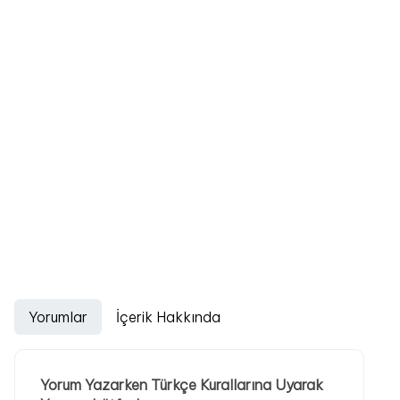
Yorumlar
İçerik Hakkında
Yorum Yazarken Türkçe Kurallarına Uyarak