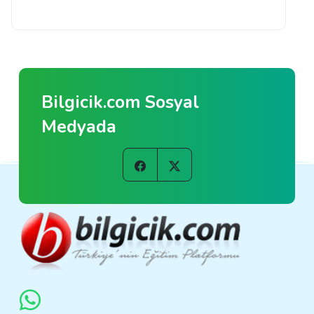
Bilgicik.com Sosyal
Medyada