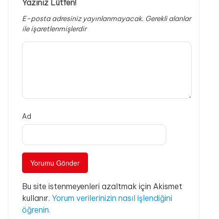
Yazınız Lütfen!
E-posta adresiniz yayınlanmayacak.
Gerekli alanlar
ile işaretlenmişlerdir
Ad
Bu site istenmeyenleri azaltmak için Akismet
kullanır.
Yorum verilerinizin nasıl işlendiğini
öğrenin.