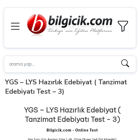
YGS – LYS Hazırlık Edebiyat ( Tanzimat
Edebiyatı Test – 3)
YGS – LYS Hazırlık Edebiyat (
Tanzimat Edebiyatı Test - 3)