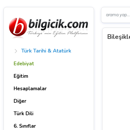
Bileşikl
Türk Tarihi & Atatürk
Edebiyat
Eğitim
Hesaplamalar
Diğer
Türk Dili
6. Sınıflar