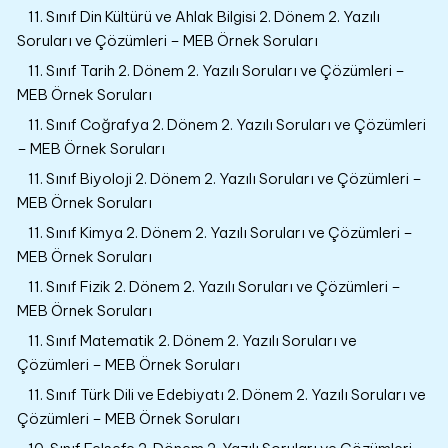
11. Sınıf Din Kültürü ve Ahlak Bilgisi 2. Dönem 2. Yazılı
Soruları ve Çözümleri – MEB Örnek Soruları
11. Sınıf Tarih 2. Dönem 2. Yazılı Soruları ve Çözümleri –
MEB Örnek Soruları
11. Sınıf Coğrafya 2. Dönem 2. Yazılı Soruları ve Çözümleri
– MEB Örnek Soruları
11. Sınıf Biyoloji 2. Dönem 2. Yazılı Soruları ve Çözümleri –
MEB Örnek Soruları
11. Sınıf Kimya 2. Dönem 2. Yazılı Soruları ve Çözümleri –
MEB Örnek Soruları
11. Sınıf Fizik 2. Dönem 2. Yazılı Soruları ve Çözümleri –
MEB Örnek Soruları
11. Sınıf Matematik 2. Dönem 2. Yazılı Soruları ve
Çözümleri – MEB Örnek Soruları
11. Sınıf Türk Dili ve Edebiyatı 2. Dönem 2. Yazılı Soruları ve
Çözümleri – MEB Örnek Soruları