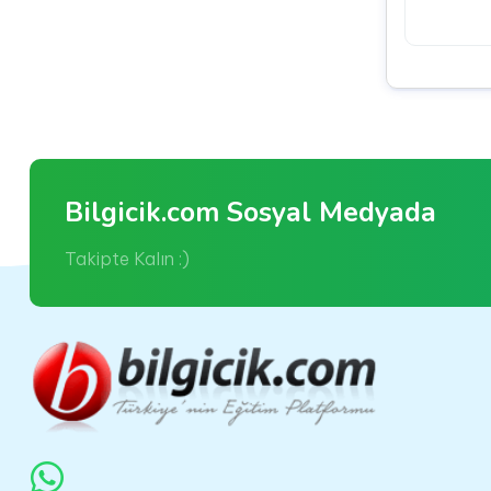
Bilgicik.com Sosyal Medyada
Takipte Kalın :)