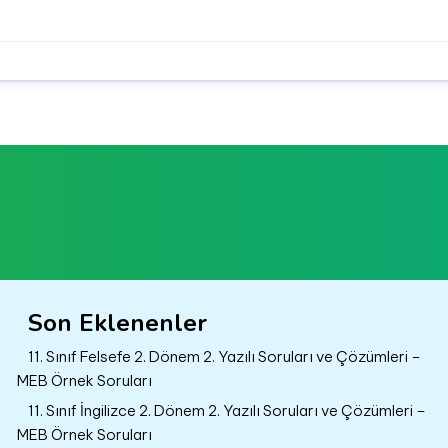
Son Eklenenler
11. Sınıf Felsefe 2. Dönem 2. Yazılı Soruları ve Çözümleri –
MEB Örnek Soruları
11. Sınıf İngilizce 2. Dönem 2. Yazılı Soruları ve Çözümleri –
MEB Örnek Soruları