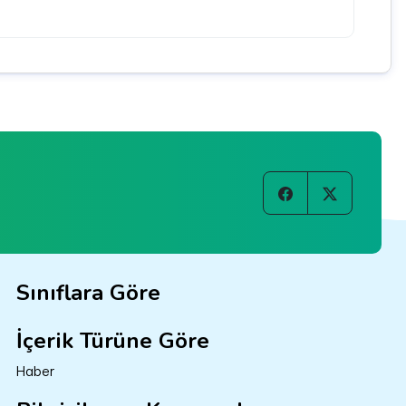
Sınıflara Göre
İçerik Türüne Göre
Haber