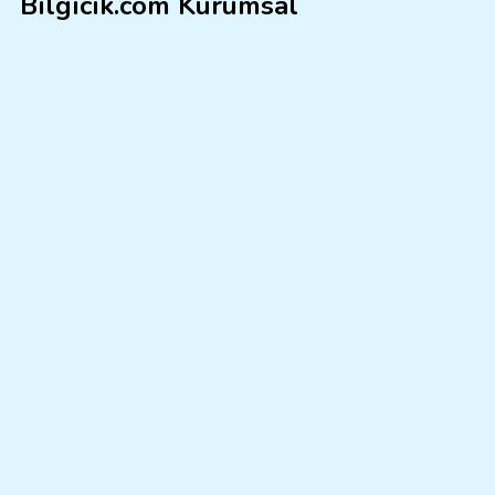
Bilgicik.com Kurumsal