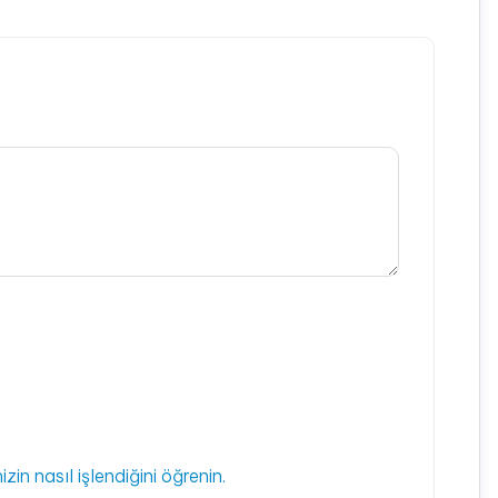
izin nasıl işlendiğini öğrenin.