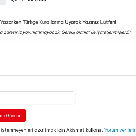
Yazarken Türkçe Kurallarına Uyarak Yazınız Lütfen!
a adresiniz yayınlanmayacak.
Gerekli alanlar
ile işaretlenmişlerdir
e istenmeyenleri azaltmak için Akismet kullanır.
Yorum verilerin