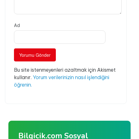
Ad
Bu site istenmeyenleri azaltmak için Akismet
kullanır.
Yorum verilerinizin nasıl işlendiğini
öğrenin.
Bilgicik.com Sosyal