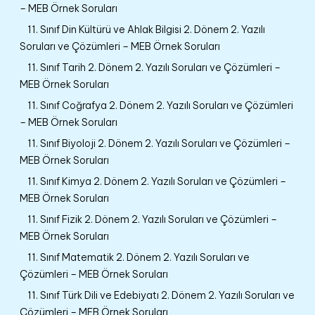
– MEB Örnek Soruları
11. Sınıf Din Kültürü ve Ahlak Bilgisi 2. Dönem 2. Yazılı
Soruları ve Çözümleri – MEB Örnek Soruları
11. Sınıf Tarih 2. Dönem 2. Yazılı Soruları ve Çözümleri –
MEB Örnek Soruları
11. Sınıf Coğrafya 2. Dönem 2. Yazılı Soruları ve Çözümleri
– MEB Örnek Soruları
11. Sınıf Biyoloji 2. Dönem 2. Yazılı Soruları ve Çözümleri –
MEB Örnek Soruları
11. Sınıf Kimya 2. Dönem 2. Yazılı Soruları ve Çözümleri –
MEB Örnek Soruları
11. Sınıf Fizik 2. Dönem 2. Yazılı Soruları ve Çözümleri –
MEB Örnek Soruları
11. Sınıf Matematik 2. Dönem 2. Yazılı Soruları ve
Çözümleri – MEB Örnek Soruları
11. Sınıf Türk Dili ve Edebiyatı 2. Dönem 2. Yazılı Soruları ve
Çözümleri – MEB Örnek Soruları