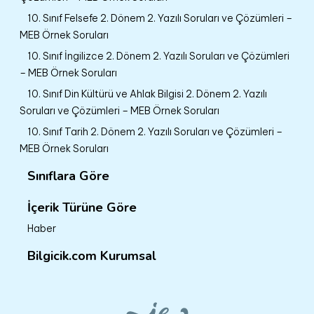
10. Sınıf Felsefe 2. Dönem 2. Yazılı Soruları ve Çözümleri –
MEB Örnek Soruları
10. Sınıf İngilizce 2. Dönem 2. Yazılı Soruları ve Çözümleri
– MEB Örnek Soruları
10. Sınıf Din Kültürü ve Ahlak Bilgisi 2. Dönem 2. Yazılı
Soruları ve Çözümleri – MEB Örnek Soruları
10. Sınıf Tarih 2. Dönem 2. Yazılı Soruları ve Çözümleri –
MEB Örnek Soruları
Sınıflara Göre
İçerik Türüne Göre
Haber
Bilgicik.com Kurumsal