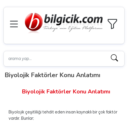
Biyolojik Faktörler Konu Anlatımı
Biyolojik Faktörler Konu Anlatımı
Biyolojik çeşitliliği tehdit eden insan kaynaklı bir çok faktör
vardır. Bunlar;