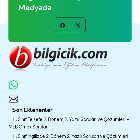
Medyada
Son Eklenenler
11. Sınıf Felsefe 2. Dönem 2. Yazılı Soruları ve Çözümleri –
MEB Örnek Soruları
11. Sınıf İngilizce 2. Dönem 2. Yazılı Soruları ve Çözümleri