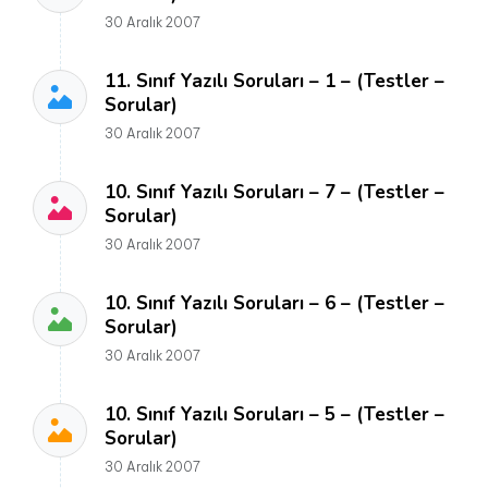
30 Aralık 2007
11. Sınıf Yazılı Soruları – 1 – (Testler –
Sorular)
30 Aralık 2007
10. Sınıf Yazılı Soruları – 7 – (Testler –
Sorular)
30 Aralık 2007
10. Sınıf Yazılı Soruları – 6 – (Testler –
Sorular)
30 Aralık 2007
10. Sınıf Yazılı Soruları – 5 – (Testler –
Sorular)
30 Aralık 2007