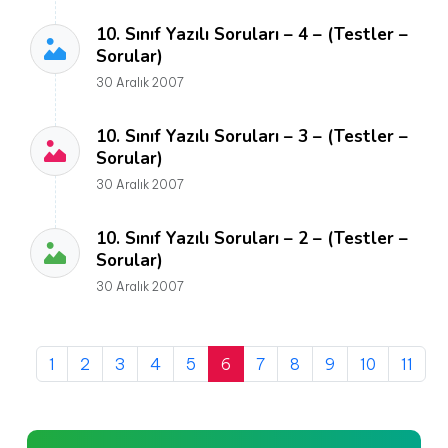
10. Sınıf Yazılı Soruları – 4 – (Testler –
Sorular)
30 Aralık 2007
10. Sınıf Yazılı Soruları – 3 – (Testler –
Sorular)
30 Aralık 2007
10. Sınıf Yazılı Soruları – 2 – (Testler –
Sorular)
30 Aralık 2007
1
2
3
4
5
6
7
8
9
10
11