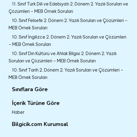
11. Sınıf Türk Dili ve Edebiyatı 2. Dönem 2. Yazılı Soruları ve
Çözümleri – MEB Örnek Soruları
10. Sınıf Felsefe 2. Dönem 2. Yazılı Soruları ve Çözümleri –
MEB Örnek Soruları
10. Sınıf İngilizce 2. Dönem 2. Yazılı Soruları ve Çözümleri
– MEB Örnek Soruları
10. Sınıf Din Kültürü ve Ahlak Bilgisi 2. Dönem 2. Yazılı
Soruları ve Çözümleri – MEB Örnek Soruları
10. Sınıf Tarih 2. Dönem 2. Yazılı Soruları ve Çözümleri –
MEB Örnek Soruları
Sınıflara Göre
İçerik Türüne Göre
Haber
Bilgicik.com Kurumsal