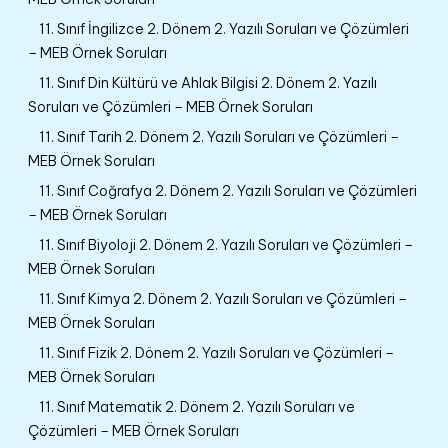
11. Sınıf İngilizce 2. Dönem 2. Yazılı Soruları ve Çözümleri
– MEB Örnek Soruları
11. Sınıf Din Kültürü ve Ahlak Bilgisi 2. Dönem 2. Yazılı
Soruları ve Çözümleri – MEB Örnek Soruları
11. Sınıf Tarih 2. Dönem 2. Yazılı Soruları ve Çözümleri –
MEB Örnek Soruları
11. Sınıf Coğrafya 2. Dönem 2. Yazılı Soruları ve Çözümleri
– MEB Örnek Soruları
11. Sınıf Biyoloji 2. Dönem 2. Yazılı Soruları ve Çözümleri –
MEB Örnek Soruları
11. Sınıf Kimya 2. Dönem 2. Yazılı Soruları ve Çözümleri –
MEB Örnek Soruları
11. Sınıf Fizik 2. Dönem 2. Yazılı Soruları ve Çözümleri –
MEB Örnek Soruları
11. Sınıf Matematik 2. Dönem 2. Yazılı Soruları ve
Çözümleri – MEB Örnek Soruları