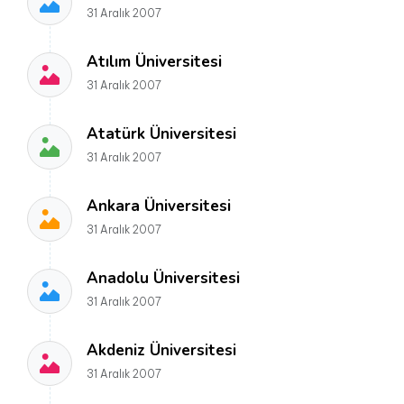
31 Aralık 2007
Atılım Üniversitesi
31 Aralık 2007
Atatürk Üniversitesi
31 Aralık 2007
Ankara Üniversitesi
31 Aralık 2007
Anadolu Üniversitesi
31 Aralık 2007
Akdeniz Üniversitesi
31 Aralık 2007