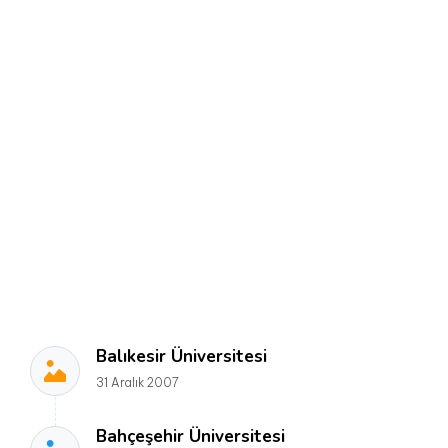
Balıkesir Üniversitesi
31 Aralık 2007
Bahçeşehir Üniversitesi