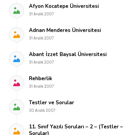
Afyon Kocatepe Üniversitesi
31 Aralık 2007
Adnan Menderes Üniversitesi
31 Aralık 2007
Abant İzzet Baysal Üniversitesi
31 Aralık 2007
Rehberlik
31 Aralık 2007
Testler ve Sorular
30 Aralık 2007
11. Sınıf Yazılı Soruları – 2 – (Testler –
Sorular)