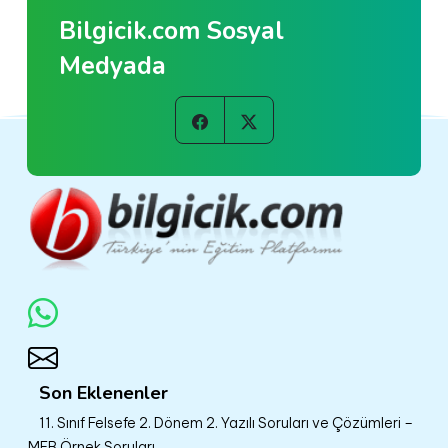
Bilgicik.com Sosyal
Medyada
Son Eklenenler
11. Sınıf Felsefe 2. Dönem 2. Yazılı Soruları ve Çözümleri –
MEB Örnek Soruları