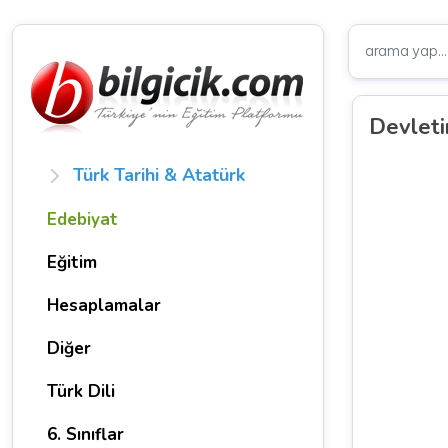
Devleti
Türk Tarihi & Atatürk
Edebiyat
Eğitim
Hesaplamalar
Diğer
Türk Dili
6. Sınıflar