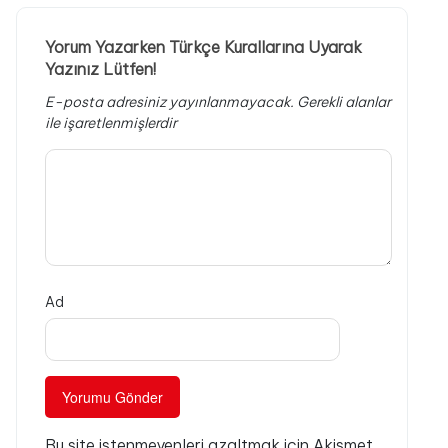
Yorum Yazarken Türkçe Kurallarına Uyarak
Yazınız Lütfen!
E-posta adresiniz yayınlanmayacak.
Gerekli alanlar
ile işaretlenmişlerdir
Ad
Bu site istenmeyenleri azaltmak için Akismet