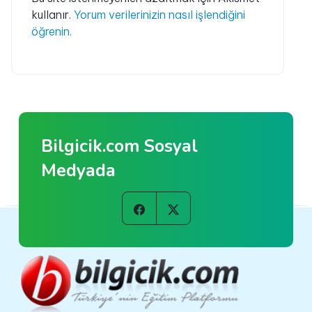
kullanır.
Yorum verilerinizin nasıl işlendiğini
öğrenin.
Bilgicik.com Sosyal
Medyada