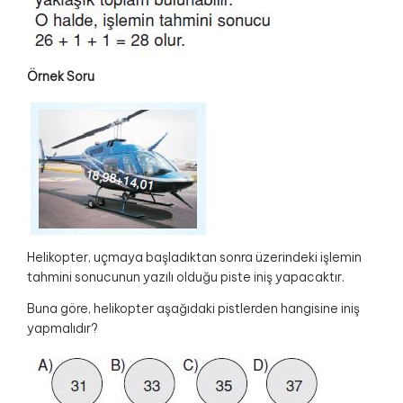
Örnek Soru
Helikopter, uçmaya başladıktan sonra üzerindeki işlemin
tahmini sonucunun yazılı olduğu piste iniş yapacaktır.
Buna göre, helikopter aşağıdaki pistlerden hangisine iniş
yapmalıdır?