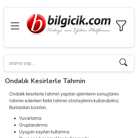
Ondalık Kesirlerle Tahmin
Ondalık kesirlerle tahmin yapılan işlemlerin sonuçlarını
tahmin ederken farklı tahmin stratejilerini kullanabiliriz.
Bunlardan bazıları,
Yuvarlama
Gruplandırma
Uyuşan sayıları kullanma