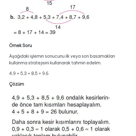
Örnek Soru
Aşağıdaki işlemin sonucunu ilk veya son basamakları
kullanma stratejisini kullanarak tahmin edelim.
4,9 + 5,3 + 8,5 + 9,6
Çözüm