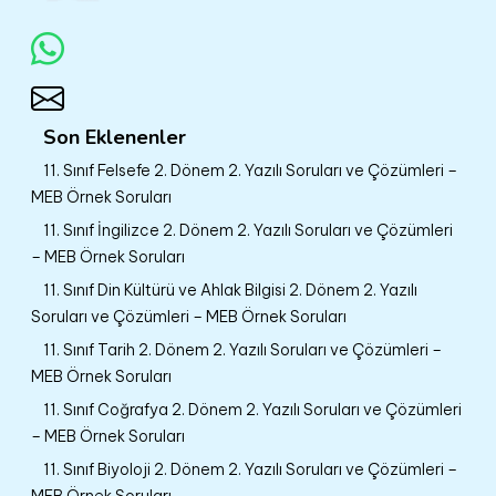
Son Eklenenler
11. Sınıf Felsefe 2. Dönem 2. Yazılı Soruları ve Çözümleri –
MEB Örnek Soruları
11. Sınıf İngilizce 2. Dönem 2. Yazılı Soruları ve Çözümleri
– MEB Örnek Soruları
11. Sınıf Din Kültürü ve Ahlak Bilgisi 2. Dönem 2. Yazılı
Soruları ve Çözümleri – MEB Örnek Soruları
11. Sınıf Tarih 2. Dönem 2. Yazılı Soruları ve Çözümleri –
MEB Örnek Soruları
11. Sınıf Coğrafya 2. Dönem 2. Yazılı Soruları ve Çözümleri
– MEB Örnek Soruları
11. Sınıf Biyoloji 2. Dönem 2. Yazılı Soruları ve Çözümleri –