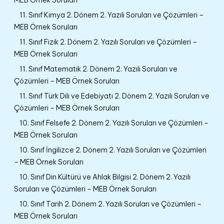
MEB Örnek Soruları
11. Sınıf Kimya 2. Dönem 2. Yazılı Soruları ve Çözümleri –
MEB Örnek Soruları
11. Sınıf Fizik 2. Dönem 2. Yazılı Soruları ve Çözümleri –
MEB Örnek Soruları
11. Sınıf Matematik 2. Dönem 2. Yazılı Soruları ve
Çözümleri – MEB Örnek Soruları
11. Sınıf Türk Dili ve Edebiyatı 2. Dönem 2. Yazılı Soruları ve
Çözümleri – MEB Örnek Soruları
10. Sınıf Felsefe 2. Dönem 2. Yazılı Soruları ve Çözümleri –
MEB Örnek Soruları
10. Sınıf İngilizce 2. Dönem 2. Yazılı Soruları ve Çözümleri
– MEB Örnek Soruları
10. Sınıf Din Kültürü ve Ahlak Bilgisi 2. Dönem 2. Yazılı
Soruları ve Çözümleri – MEB Örnek Soruları
10. Sınıf Tarih 2. Dönem 2. Yazılı Soruları ve Çözümleri –
MEB Örnek Soruları