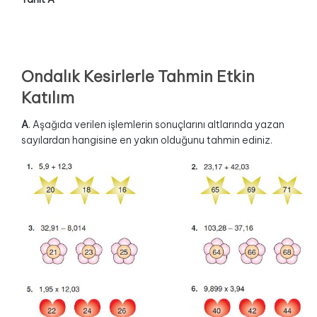
Ondalık Kesirlerle Tahmin Etkin
Katılım
A
. Aşağıda verilen işlemlerin sonuçlarını altlarında yazan
sayılardan hangisine en yakın olduğunu tahmin ediniz.