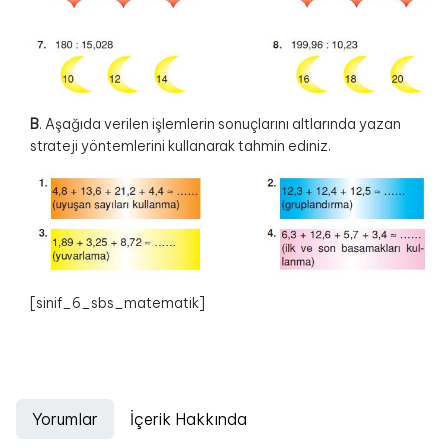
B
. Aşağıda verilen işlemlerin sonuçlarını altlarında yazan
strateji yöntemlerini kullanarak tahmin ediniz.
[sinif_6_sbs_matematik]
Yorumlar
İçerik Hakkında