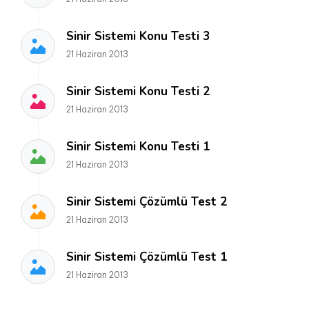
Sinir Sistemi Konu Testi 3
21 Haziran 2013
Sinir Sistemi Konu Testi 2
21 Haziran 2013
Sinir Sistemi Konu Testi 1
21 Haziran 2013
Sinir Sistemi Çözümlü Test 2
21 Haziran 2013
Sinir Sistemi Çözümlü Test 1
21 Haziran 2013