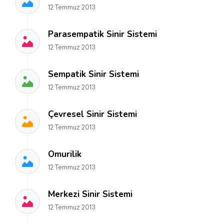
12 Temmuz 2013
Parasempatik Sinir Sistemi
12 Temmuz 2013
Sempatik Sinir Sistemi
12 Temmuz 2013
Çevresel Sinir Sistemi
12 Temmuz 2013
Omurilik
12 Temmuz 2013
Merkezi Sinir Sistemi
12 Temmuz 2013