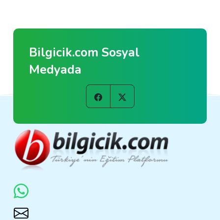
Bilgicik.com Sosyal
Medyada