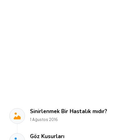
Sinirlenmek Bir Hastalık mıdır?
1 Ağustos 2016
Göz Kusurları