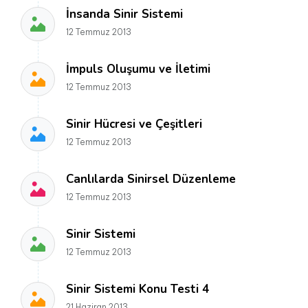
İnsanda Sinir Sistemi
12 Temmuz 2013
İmpuls Oluşumu ve İletimi
12 Temmuz 2013
Sinir Hücresi ve Çeşitleri
12 Temmuz 2013
Canlılarda Sinirsel Düzenleme
12 Temmuz 2013
Sinir Sistemi
12 Temmuz 2013
Sinir Sistemi Konu Testi 4
21 Haziran 2013