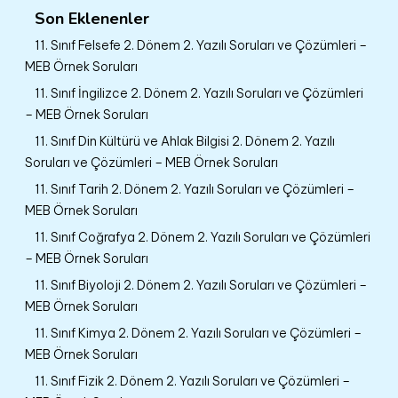
Son Eklenenler
11. Sınıf Felsefe 2. Dönem 2. Yazılı Soruları ve Çözümleri –
MEB Örnek Soruları
11. Sınıf İngilizce 2. Dönem 2. Yazılı Soruları ve Çözümleri
– MEB Örnek Soruları
11. Sınıf Din Kültürü ve Ahlak Bilgisi 2. Dönem 2. Yazılı
Soruları ve Çözümleri – MEB Örnek Soruları
11. Sınıf Tarih 2. Dönem 2. Yazılı Soruları ve Çözümleri –
MEB Örnek Soruları
11. Sınıf Coğrafya 2. Dönem 2. Yazılı Soruları ve Çözümleri
– MEB Örnek Soruları
11. Sınıf Biyoloji 2. Dönem 2. Yazılı Soruları ve Çözümleri –
MEB Örnek Soruları
11. Sınıf Kimya 2. Dönem 2. Yazılı Soruları ve Çözümleri –
MEB Örnek Soruları
11. Sınıf Fizik 2. Dönem 2. Yazılı Soruları ve Çözümleri –