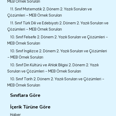
MEB Örnek Soruları
11. Sınıf Matematik 2. Dönem 2. Yazılı Soruları ve
Çözümleri – MEB Örnek Soruları
11. Sınıf Türk Dili ve Edebiyatı 2. Dönem 2. Yazılı Soruları ve
Çözümleri – MEB Örnek Soruları
10. Sınıf Felsefe 2. Dönem 2. Yazılı Soruları ve Çözümleri –
MEB Örnek Soruları
10. Sınıf İngilizce 2. Dönem 2. Yazılı Soruları ve Çözümleri
– MEB Örnek Soruları
10. Sınıf Din Kültürü ve Ahlak Bilgisi 2. Dönem 2. Yazılı
Soruları ve Çözümleri – MEB Örnek Soruları
10. Sınıf Tarih 2. Dönem 2. Yazılı Soruları ve Çözümleri –
MEB Örnek Soruları
Sınıflara Göre
İçerik Türüne Göre
Haber